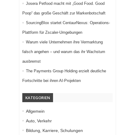
Josera Petfood macht mit „Good Food. Good
Poop“ das große Geschäft zur Markenbotschaft
SourcingBlox startet CentaurNexus: Operations-
Plattform für Zscaler-Umgebungen
Warum viele Unternehmen ihre Vermarktung
falsch angehen – und warum das ihr Wachstum
ausbremst
The Payments Group Holding erzielt deutliche
Fortschritte bei ihren AI-Projekten
KATEGORIEN
Allgemein
Auto, Verkehr
Bildung, Karriere, Schulungen