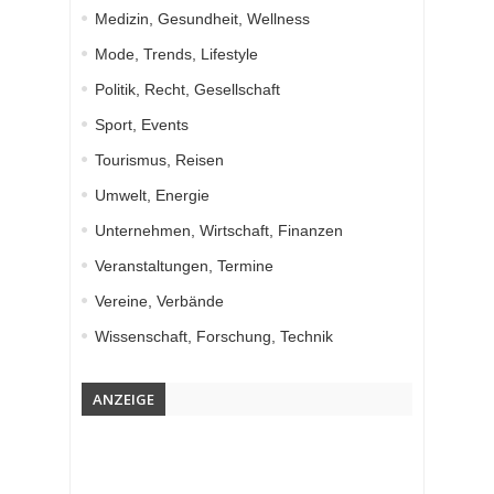
Medizin, Gesundheit, Wellness
Mode, Trends, Lifestyle
Politik, Recht, Gesellschaft
Sport, Events
Tourismus, Reisen
Umwelt, Energie
Unternehmen, Wirtschaft, Finanzen
Veranstaltungen, Termine
Vereine, Verbände
Wissenschaft, Forschung, Technik
ANZEIGE