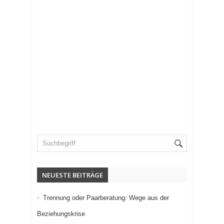
NEUESTE BEITRÄGE
Trennung oder Paarberatung: Wege aus der
Beziehungskrise