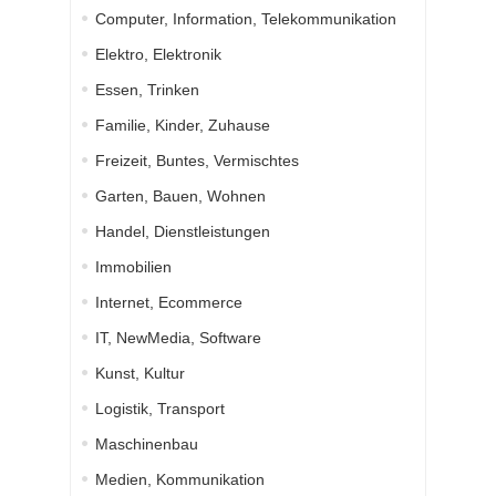
Computer, Information, Telekommunikation
Elektro, Elektronik
Essen, Trinken
Familie, Kinder, Zuhause
Freizeit, Buntes, Vermischtes
Garten, Bauen, Wohnen
Handel, Dienstleistungen
Immobilien
Internet, Ecommerce
IT, NewMedia, Software
Kunst, Kultur
Logistik, Transport
Maschinenbau
Medien, Kommunikation