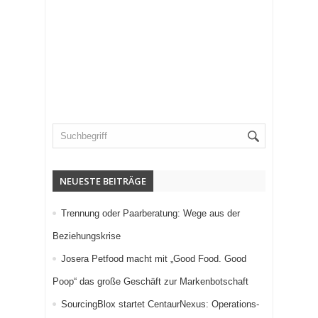
NEUESTE BEITRÄGE
Trennung oder Paarberatung: Wege aus der
Beziehungskrise
Josera Petfood macht mit „Good Food. Good
Poop“ das große Geschäft zur Markenbotschaft
SourcingBlox startet CentaurNexus: Operations-