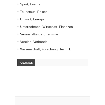
Sport, Events
Tourismus, Reisen
Umwelt, Energie
Unternehmen, Wirtschaft, Finanzen
Veranstaltungen, Termine
Vereine, Verbände
Wissenschaft, Forschung, Technik
ANZEIGE