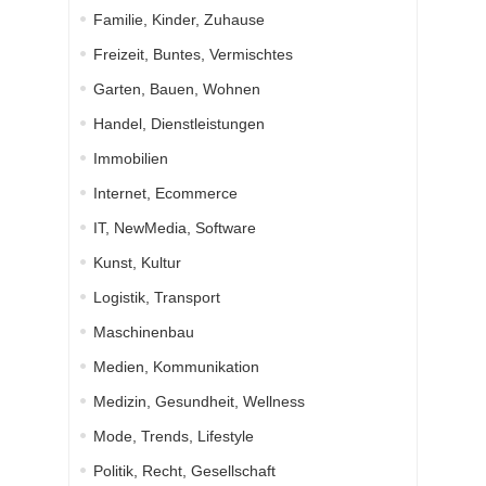
Familie, Kinder, Zuhause
Freizeit, Buntes, Vermischtes
Garten, Bauen, Wohnen
Handel, Dienstleistungen
Immobilien
Internet, Ecommerce
IT, NewMedia, Software
Kunst, Kultur
Logistik, Transport
Maschinenbau
Medien, Kommunikation
Medizin, Gesundheit, Wellness
Mode, Trends, Lifestyle
Politik, Recht, Gesellschaft