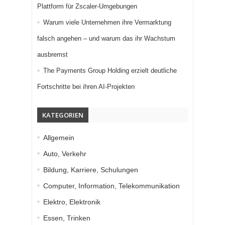
Plattform für Zscaler-Umgebungen
Warum viele Unternehmen ihre Vermarktung
falsch angehen – und warum das ihr Wachstum
ausbremst
The Payments Group Holding erzielt deutliche
Fortschritte bei ihren AI-Projekten
KATEGORIEN
Allgemein
Auto, Verkehr
Bildung, Karriere, Schulungen
Computer, Information, Telekommunikation
Elektro, Elektronik
Essen, Trinken