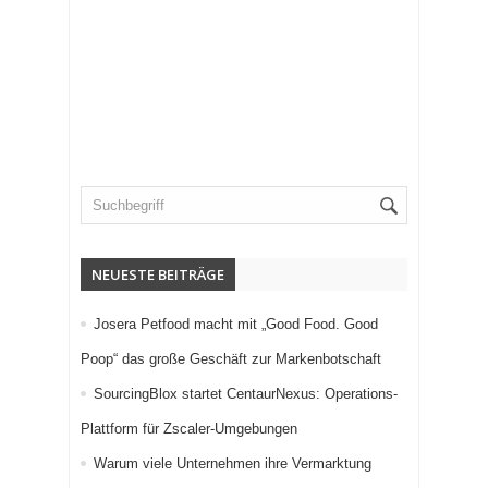
NEUESTE BEITRÄGE
Josera Petfood macht mit „Good Food. Good
Poop“ das große Geschäft zur Markenbotschaft
SourcingBlox startet CentaurNexus: Operations-
Plattform für Zscaler-Umgebungen
Warum viele Unternehmen ihre Vermarktung