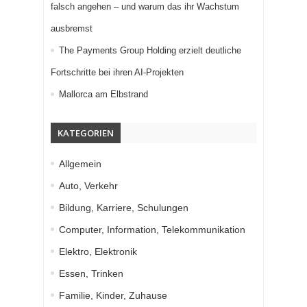
falsch angehen – und warum das ihr Wachstum
ausbremst
The Payments Group Holding erzielt deutliche
Fortschritte bei ihren AI-Projekten
Mallorca am Elbstrand
KATEGORIEN
Allgemein
Auto, Verkehr
Bildung, Karriere, Schulungen
Computer, Information, Telekommunikation
Elektro, Elektronik
Essen, Trinken
Familie, Kinder, Zuhause