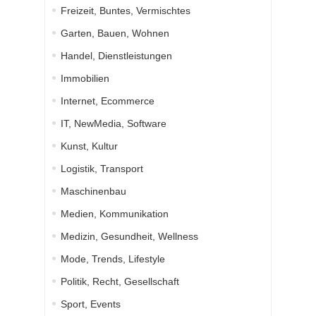
Freizeit, Buntes, Vermischtes
Garten, Bauen, Wohnen
Handel, Dienstleistungen
Immobilien
Internet, Ecommerce
IT, NewMedia, Software
Kunst, Kultur
Logistik, Transport
Maschinenbau
Medien, Kommunikation
Medizin, Gesundheit, Wellness
Mode, Trends, Lifestyle
Politik, Recht, Gesellschaft
Sport, Events