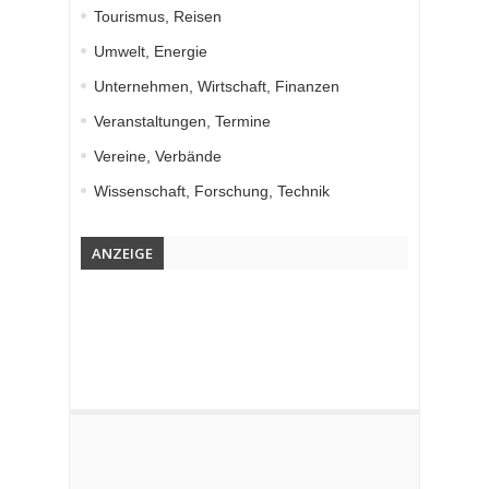
Tourismus, Reisen
Umwelt, Energie
Unternehmen, Wirtschaft, Finanzen
Veranstaltungen, Termine
Vereine, Verbände
Wissenschaft, Forschung, Technik
ANZEIGE