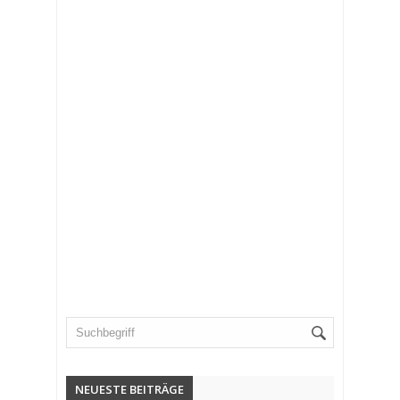
NEUESTE BEITRÄGE