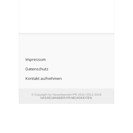
Impressum
Datenschutz
Kontakt aufnehmen
© Copyright by Hasselwander-PR 2011+2012-2026
HASSELWANDER-PR-NEUIGKEITEN
.