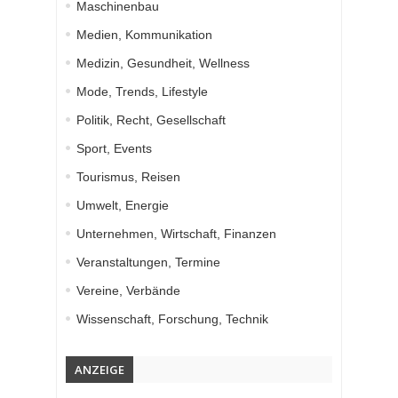
Maschinenbau
Medien, Kommunikation
Medizin, Gesundheit, Wellness
Mode, Trends, Lifestyle
Politik, Recht, Gesellschaft
Sport, Events
Tourismus, Reisen
Umwelt, Energie
Unternehmen, Wirtschaft, Finanzen
Veranstaltungen, Termine
Vereine, Verbände
Wissenschaft, Forschung, Technik
ANZEIGE