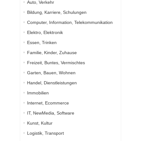
Auto, Verkehr
Bildung, Karriere, Schulungen
Computer, Information, Telekommunikation
Elektro, Elektronik
Essen, Trinken
Familie, Kinder, Zuhause
Freizeit, Buntes, Vermischtes
Garten, Bauen, Wohnen
Handel, Dienstleistungen
Immobilien
Internet, Ecommerce
IT, NewMedia, Software
Kunst, Kultur
Logistik, Transport