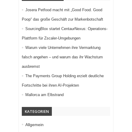
Josera Petfood macht mit „Good Food. Good
Poop“ das große Geschäft zur Markenbotschaft
SourcingBlox startet CentaurNexus: Operations-
Plattform für Zscaler-Umgebungen
Warum viele Unternehmen ihre Vermarktung
falsch angehen – und warum das ihr Wachstum
ausbremst
The Payments Group Holding erzielt deutliche
Fortschritte bei ihren AI-Projekten
Mallorca am Elbstrand
KATEGORIEN
Allgemein