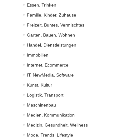
Essen, Trinken
Familie, Kinder, Zuhause
Freizeit, Buntes, Vermischtes
Garten, Bauen, Wohnen
Handel, Dienstleistungen
Immobilien
Internet, Ecommerce
IT, NewMedia, Software
Kunst, Kultur
Logistik, Transport
Maschinenbau
Medien, Kommunikation
Medizin, Gesundheit, Wellness
Mode, Trends, Lifestyle