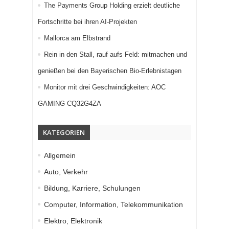
The Payments Group Holding erzielt deutliche
Fortschritte bei ihren AI-Projekten
Mallorca am Elbstrand
Rein in den Stall, rauf aufs Feld: mitmachen und
genießen bei den Bayerischen Bio-Erlebnistagen
Monitor mit drei Geschwindigkeiten: AOC
GAMING CQ32G4ZA
KATEGORIEN
Allgemein
Auto, Verkehr
Bildung, Karriere, Schulungen
Computer, Information, Telekommunikation
Elektro, Elektronik