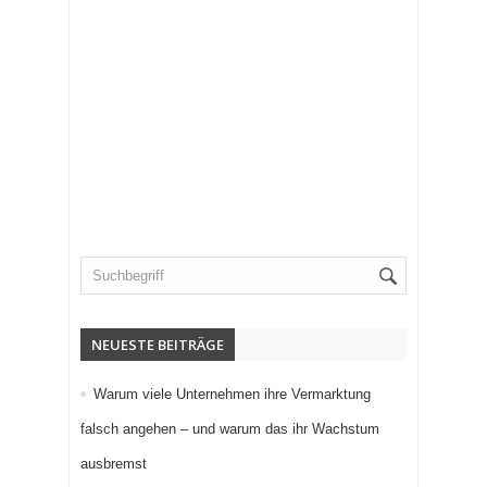
NEUESTE BEITRÄGE
Warum viele Unternehmen ihre Vermarktung
falsch angehen – und warum das ihr Wachstum
ausbremst