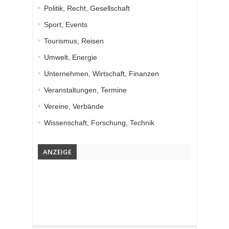
Politik, Recht, Gesellschaft
Sport, Events
Tourismus, Reisen
Umwelt, Energie
Unternehmen, Wirtschaft, Finanzen
Veranstaltungen, Termine
Vereine, Verbände
Wissenschaft, Forschung, Technik
ANZEIGE