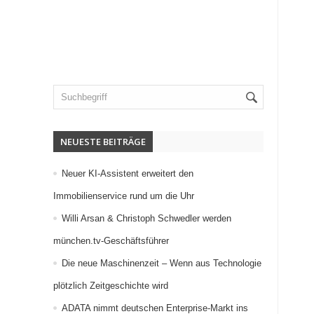
NEUESTE BEITRÄGE
Neuer KI-Assistent erweitert den
Immobilienservice rund um die Uhr
Willi Arsan & Christoph Schwedler werden
münchen.tv-Geschäftsführer
Die neue Maschinenzeit – Wenn aus Technologie
plötzlich Zeitgeschichte wird
ADATA nimmt deutschen Enterprise-Markt ins