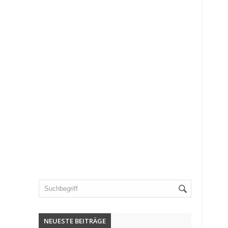
NEUESTE BEITRÄGE