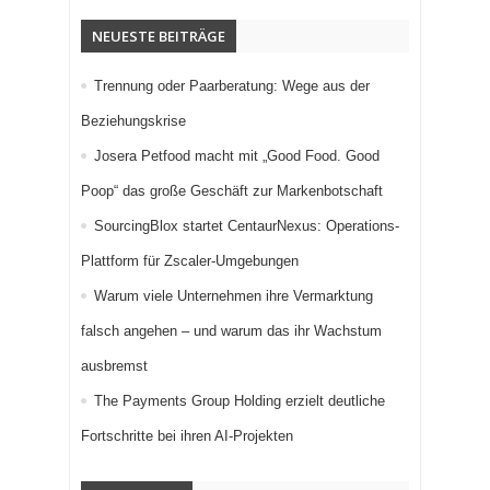
NEUESTE BEITRÄGE
Trennung oder Paarberatung: Wege aus der
Beziehungskrise
Josera Petfood macht mit „Good Food. Good
Poop“ das große Geschäft zur Markenbotschaft
SourcingBlox startet CentaurNexus: Operations-
Plattform für Zscaler-Umgebungen
Warum viele Unternehmen ihre Vermarktung
falsch angehen – und warum das ihr Wachstum
ausbremst
The Payments Group Holding erzielt deutliche
Fortschritte bei ihren AI-Projekten