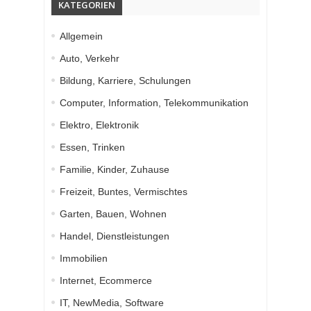
KATEGORIEN
Allgemein
Auto, Verkehr
Bildung, Karriere, Schulungen
Computer, Information, Telekommunikation
Elektro, Elektronik
Essen, Trinken
Familie, Kinder, Zuhause
Freizeit, Buntes, Vermischtes
Garten, Bauen, Wohnen
Handel, Dienstleistungen
Immobilien
Internet, Ecommerce
IT, NewMedia, Software