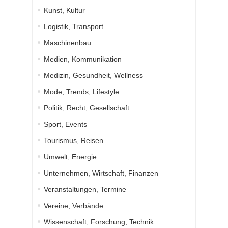
Kunst, Kultur
Logistik, Transport
Maschinenbau
Medien, Kommunikation
Medizin, Gesundheit, Wellness
Mode, Trends, Lifestyle
Politik, Recht, Gesellschaft
Sport, Events
Tourismus, Reisen
Umwelt, Energie
Unternehmen, Wirtschaft, Finanzen
Veranstaltungen, Termine
Vereine, Verbände
Wissenschaft, Forschung, Technik