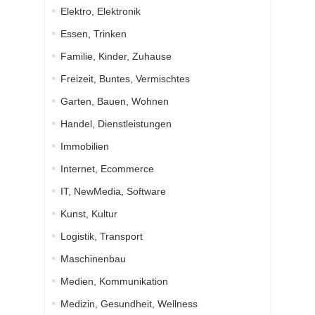
Elektro, Elektronik
Essen, Trinken
Familie, Kinder, Zuhause
Freizeit, Buntes, Vermischtes
Garten, Bauen, Wohnen
Handel, Dienstleistungen
Immobilien
Internet, Ecommerce
IT, NewMedia, Software
Kunst, Kultur
Logistik, Transport
Maschinenbau
Medien, Kommunikation
Medizin, Gesundheit, Wellness