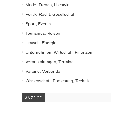
Mode, Trends, Lifestyle
Politik, Recht, Gesellschaft
Sport, Events
Tourismus, Reisen
Umwelt, Energie
Unternehmen, Wirtschaft, Finanzen
Veranstaltungen, Termine
Vereine, Verbände
Wissenschaft, Forschung, Technik
ANZEIGE