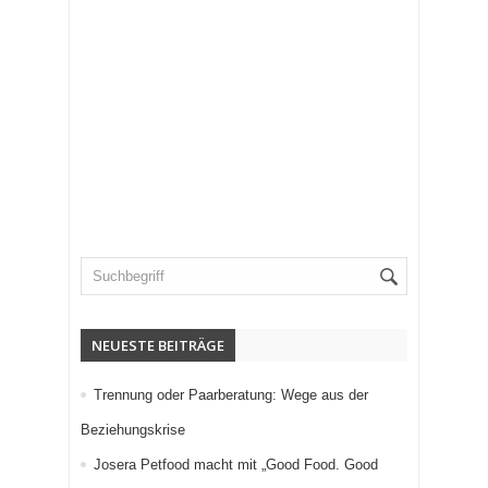
NEUESTE BEITRÄGE
Trennung oder Paarberatung: Wege aus der
Beziehungskrise
Josera Petfood macht mit „Good Food. Good