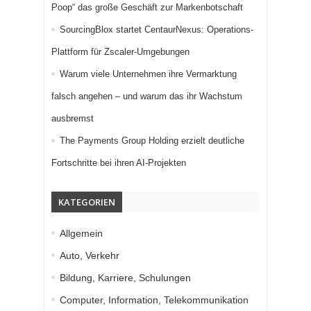
Poop“ das große Geschäft zur Markenbotschaft
SourcingBlox startet CentaurNexus: Operations-
Plattform für Zscaler-Umgebungen
Warum viele Unternehmen ihre Vermarktung
falsch angehen – und warum das ihr Wachstum
ausbremst
The Payments Group Holding erzielt deutliche
Fortschritte bei ihren AI-Projekten
KATEGORIEN
Allgemein
Auto, Verkehr
Bildung, Karriere, Schulungen
Computer, Information, Telekommunikation