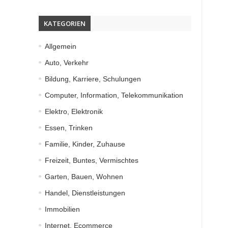
KATEGORIEN
Allgemein
Auto, Verkehr
Bildung, Karriere, Schulungen
Computer, Information, Telekommunikation
Elektro, Elektronik
Essen, Trinken
Familie, Kinder, Zuhause
Freizeit, Buntes, Vermischtes
Garten, Bauen, Wohnen
Handel, Dienstleistungen
Immobilien
Internet, Ecommerce