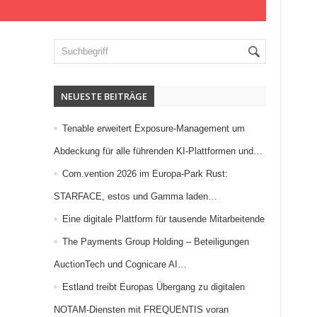
NEUESTE BEITRÄGE
Tenable erweitert Exposure-Management um
Abdeckung für alle führenden KI-Plattformen und…
Com.vention 2026 im Europa-Park Rust:
STARFACE, estos und Gamma laden…
Eine digitale Plattform für tausende Mitarbeitende
The Payments Group Holding – Beteiligungen
AuctionTech und Cognicare AI…
Estland treibt Europas Übergang zu digitalen
NOTAM-Diensten mit FREQUENTIS voran