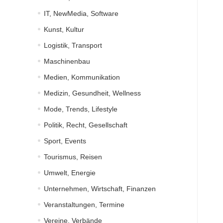
IT, NewMedia, Software
Kunst, Kultur
Logistik, Transport
Maschinenbau
Medien, Kommunikation
Medizin, Gesundheit, Wellness
Mode, Trends, Lifestyle
Politik, Recht, Gesellschaft
Sport, Events
Tourismus, Reisen
Umwelt, Energie
Unternehmen, Wirtschaft, Finanzen
Veranstaltungen, Termine
Vereine, Verbände