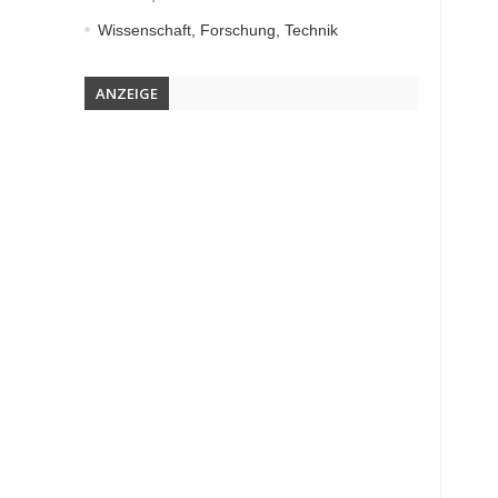
Wissenschaft, Forschung, Technik
ANZEIGE