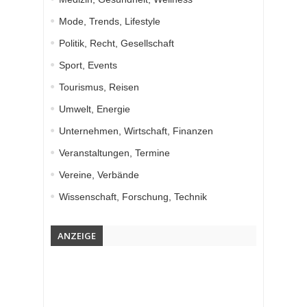
Mode, Trends, Lifestyle
Politik, Recht, Gesellschaft
Sport, Events
Tourismus, Reisen
Umwelt, Energie
Unternehmen, Wirtschaft, Finanzen
Veranstaltungen, Termine
Vereine, Verbände
Wissenschaft, Forschung, Technik
ANZEIGE