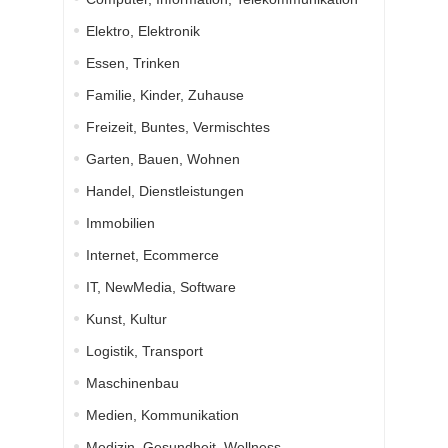
Elektro, Elektronik
Essen, Trinken
Familie, Kinder, Zuhause
Freizeit, Buntes, Vermischtes
Garten, Bauen, Wohnen
Handel, Dienstleistungen
Immobilien
Internet, Ecommerce
IT, NewMedia, Software
Kunst, Kultur
Logistik, Transport
Maschinenbau
Medien, Kommunikation
Medizin, Gesundheit, Wellness