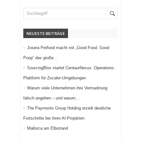
NEUESTE BEITRÄGE
Josera Petfood macht mit „Good Food. Good
Poop“ das große…
SourcingBlox startet CentaurNexus: Operations-
Plattform für Zscaler-Umgebungen
Warum viele Unternehmen ihre Vermarktung
falsch angehen – und warum…
The Payments Group Holding erzielt deutliche
Fortschritte bei ihren AI-Projekten
Mallorca am Elbstrand