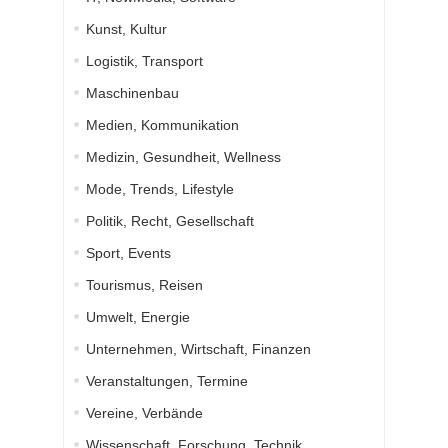
Kunst, Kultur
Logistik, Transport
Maschinenbau
Medien, Kommunikation
Medizin, Gesundheit, Wellness
Mode, Trends, Lifestyle
Politik, Recht, Gesellschaft
Sport, Events
Tourismus, Reisen
Umwelt, Energie
Unternehmen, Wirtschaft, Finanzen
Veranstaltungen, Termine
Vereine, Verbände
Wissenschaft, Forschung, Technik