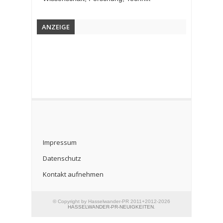
ANZEIGE
Impressum
Datenschutz
Kontakt aufnehmen
© Copyright by Hasselwander-PR 2011+2012-2026
HASSELWANDER-PR-NEUIGKEITEN
.