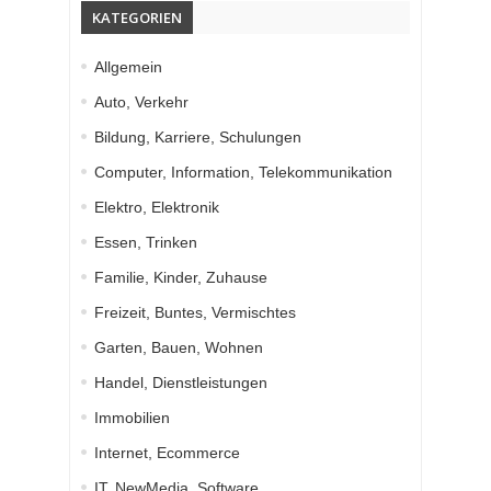
KATEGORIEN
Allgemein
Auto, Verkehr
Bildung, Karriere, Schulungen
Computer, Information, Telekommunikation
Elektro, Elektronik
Essen, Trinken
Familie, Kinder, Zuhause
Freizeit, Buntes, Vermischtes
Garten, Bauen, Wohnen
Handel, Dienstleistungen
Immobilien
Internet, Ecommerce
IT, NewMedia, Software