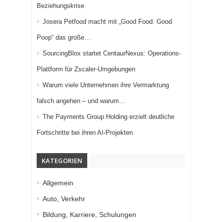
Beziehungskrise
Josera Petfood macht mit „Good Food. Good
Poop“ das große…
SourcingBlox startet CentaurNexus: Operations-
Plattform für Zscaler-Umgebungen
Warum viele Unternehmen ihre Vermarktung
falsch angehen – und warum…
The Payments Group Holding erzielt deutliche
Fortschritte bei ihren AI-Projekten
KATEGORIEN
Allgemein
Auto, Verkehr
Bildung, Karriere, Schulungen