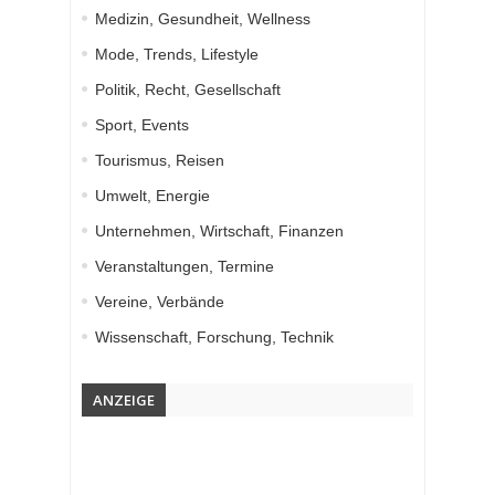
Medizin, Gesundheit, Wellness
Mode, Trends, Lifestyle
Politik, Recht, Gesellschaft
Sport, Events
Tourismus, Reisen
Umwelt, Energie
Unternehmen, Wirtschaft, Finanzen
Veranstaltungen, Termine
Vereine, Verbände
Wissenschaft, Forschung, Technik
ANZEIGE