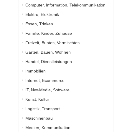
Computer, Information, Telekommunikation
Elektro, Elektronik
Essen, Trinken
Familie, Kinder, Zuhause
Freizeit, Buntes, Vermischtes
Garten, Bauen, Wohnen
Handel, Dienstleistungen
Immobilien
Internet, Ecommerce
IT, NewMedia, Software
Kunst, Kultur
Logistik, Transport
Maschinenbau
Medien, Kommunikation