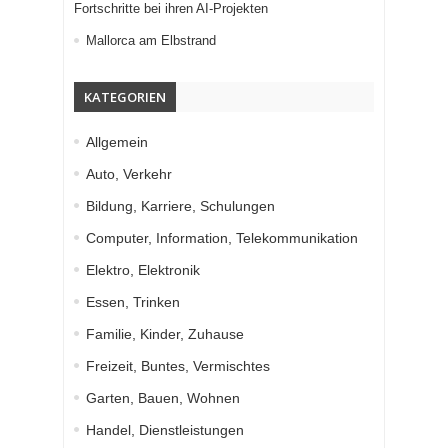
Fortschritte bei ihren AI-Projekten
Mallorca am Elbstrand
KATEGORIEN
Allgemein
Auto, Verkehr
Bildung, Karriere, Schulungen
Computer, Information, Telekommunikation
Elektro, Elektronik
Essen, Trinken
Familie, Kinder, Zuhause
Freizeit, Buntes, Vermischtes
Garten, Bauen, Wohnen
Handel, Dienstleistungen