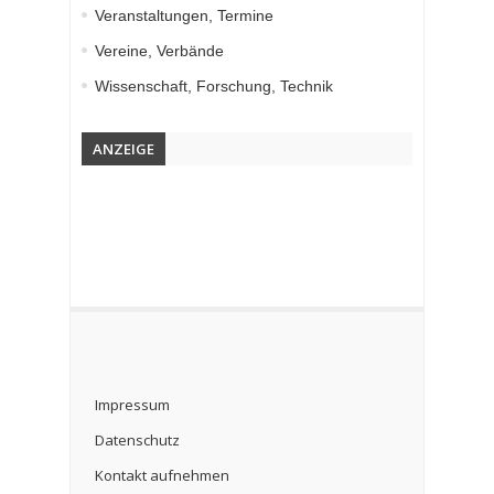
Veranstaltungen, Termine
Vereine, Verbände
Wissenschaft, Forschung, Technik
ANZEIGE
Impressum
Datenschutz
Kontakt aufnehmen