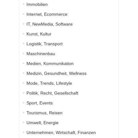
Immobilien
Internet, Ecommerce
IT, NewMedia, Software
Kunst, Kultur
Logistik, Transport
Maschinenbau
Medien, Kommunikation
Medizin, Gesundheit, Wellness
Mode, Trends, Lifestyle
Politik, Recht, Gesellschaft
Sport, Events
Tourismus, Reisen
Umwelt, Energie
Unternehmen, Wirtschaft, Finanzen