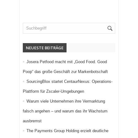
NEUESTE BEITRÄGE
Josera Petfood macht mit „Good Food. Good
Poop“ das große Geschäft zur Markenbotschaft
SourcingBlox startet CentaurNexus: Operations-
Plattform für Zscaler-Umgebungen
Warum viele Unternehmen ihre Vermarktung
falsch angehen – und warum das ihr Wachstum
ausbremst
The Payments Group Holding erzielt deutliche