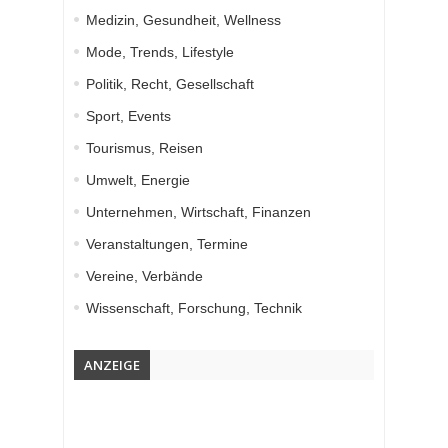
Medizin, Gesundheit, Wellness
Mode, Trends, Lifestyle
Politik, Recht, Gesellschaft
Sport, Events
Tourismus, Reisen
Umwelt, Energie
Unternehmen, Wirtschaft, Finanzen
Veranstaltungen, Termine
Vereine, Verbände
Wissenschaft, Forschung, Technik
ANZEIGE