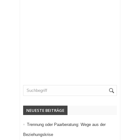
NEUESTE BEITRÄGE
Trennung oder Paarberatung: Wege aus der
Beziehungskrise