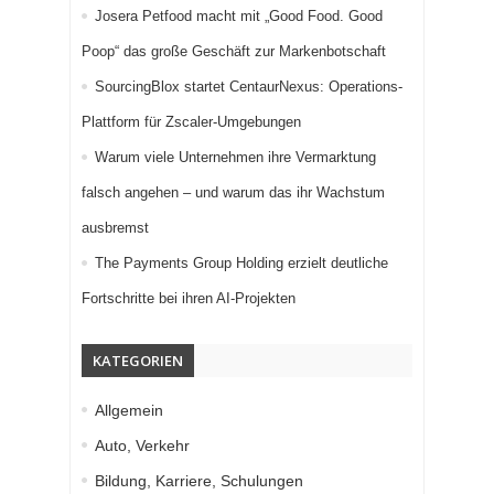
Josera Petfood macht mit „Good Food. Good
Poop“ das große Geschäft zur Markenbotschaft
SourcingBlox startet CentaurNexus: Operations-
Plattform für Zscaler-Umgebungen
Warum viele Unternehmen ihre Vermarktung
falsch angehen – und warum das ihr Wachstum
ausbremst
The Payments Group Holding erzielt deutliche
Fortschritte bei ihren AI-Projekten
KATEGORIEN
Allgemein
Auto, Verkehr
Bildung, Karriere, Schulungen