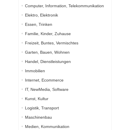
Computer, Information, Telekommunikation
Elektro, Elektronik
Essen, Trinken
Familie, Kinder, Zuhause
Freizeit, Buntes, Vermischtes
Garten, Bauen, Wohnen
Handel, Dienstleistungen
Immobilien
Internet, Ecommerce
IT, NewMedia, Software
Kunst, Kultur
Logistik, Transport
Maschinenbau
Medien, Kommunikation