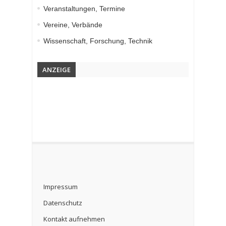
Veranstaltungen, Termine
Vereine, Verbände
Wissenschaft, Forschung, Technik
ANZEIGE
Impressum
Datenschutz
Kontakt aufnehmen