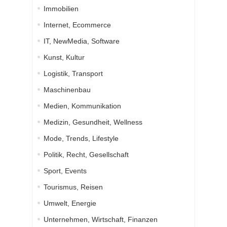
Immobilien
Internet, Ecommerce
IT, NewMedia, Software
Kunst, Kultur
Logistik, Transport
Maschinenbau
Medien, Kommunikation
Medizin, Gesundheit, Wellness
Mode, Trends, Lifestyle
Politik, Recht, Gesellschaft
Sport, Events
Tourismus, Reisen
Umwelt, Energie
Unternehmen, Wirtschaft, Finanzen