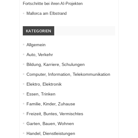
Fortschritte bei ihren AI-Projekten
Mallorca am Elbstrand
KATEGORIEN
Allgemein
Auto, Verkehr
Bildung, Karriere, Schulungen
Computer, Information, Telekommunikation
Elektro, Elektronik
Essen, Trinken
Familie, Kinder, Zuhause
Freizeit, Buntes, Vermischtes
Garten, Bauen, Wohnen
Handel, Dienstleistungen