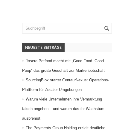
NEUESTE BEITRÄGE
Josera Petfood macht mit „Good Food. Good
Poop“ das große Geschäft zur Markenbotschaft
SourcingBlox startet CentaurNexus: Operations-
Plattform für Zscaler-Umgebungen
Warum viele Unternehmen ihre Vermarktung
falsch angehen – und warum das ihr Wachstum
ausbremst
The Payments Group Holding erzielt deutliche