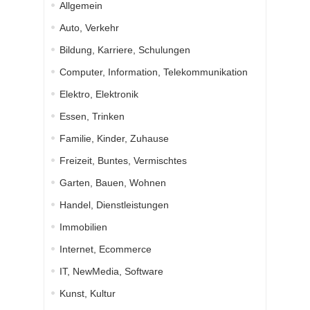
Allgemein
Auto, Verkehr
Bildung, Karriere, Schulungen
Computer, Information, Telekommunikation
Elektro, Elektronik
Essen, Trinken
Familie, Kinder, Zuhause
Freizeit, Buntes, Vermischtes
Garten, Bauen, Wohnen
Handel, Dienstleistungen
Immobilien
Internet, Ecommerce
IT, NewMedia, Software
Kunst, Kultur