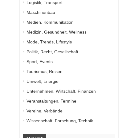
Logistik, Transport
Maschinenbau
Medien, Kommunikation
Medizin, Gesundheit, Wellness
Mode, Trends, Lifestyle
Politik, Recht, Gesellschaft
Sport, Events
Tourismus, Reisen
Umwelt, Energie
Unternehmen, Wirtschaft, Finanzen
Veranstaltungen, Termine
Vereine, Verbände
Wissenschaft, Forschung, Technik