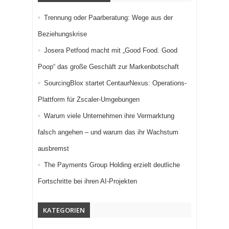
Trennung oder Paarberatung: Wege aus der
Beziehungskrise
Josera Petfood macht mit „Good Food. Good
Poop“ das große Geschäft zur Markenbotschaft
SourcingBlox startet CentaurNexus: Operations-
Plattform für Zscaler-Umgebungen
Warum viele Unternehmen ihre Vermarktung
falsch angehen – und warum das ihr Wachstum
ausbremst
The Payments Group Holding erzielt deutliche
Fortschritte bei ihren AI-Projekten
KATEGORIEN