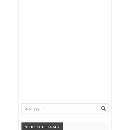
NEUESTE BEITRÄGE