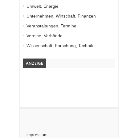
Umwelt, Energie
Unternehmen, Wirtschaft, Finanzen
Veranstaltungen, Termine
Vereine, Verbände
Wissenschaft, Forschung, Technik
ANZEIGE
Impressum