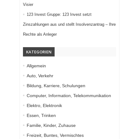
Visier
123 Invest Gruppe: 123 Invest setzt
Zinszahlungen aus und stellt Insolvenzantrag – Ihre
Rechte als Anleger
KATEGORIEN
Allgemein
Auto, Verkehr
Bildung, Karriere, Schulungen
Computer, Information, Telekommunikation
Elektro, Elektronik
Essen, Trinken
Familie, Kinder, Zuhause
Freizeit, Buntes, Vermischtes