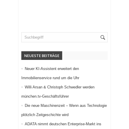
NEUESTE BEITRÄGE
Neuer KI-Assistent erweitert den
Immobilienservice rund um die Uhr
Willi Arsan & Christoph Schwedler werden
münchen.tv-Geschäftsführer
Die neue Maschinenzeit – Wenn aus Technologie
plötzlich Zeitgeschichte wird
ADATA nimmt deutschen Enterprise-Markt ins