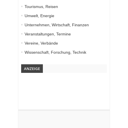
Tourismus, Reisen
Umwelt, Energie
Unternehmen, Wirtschaft, Finanzen
Veranstaltungen, Termine
Vereine, Verbände
Wissenschaft, Forschung, Technik
ANZEIGE