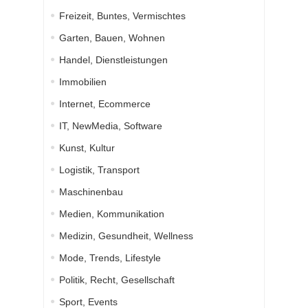
Freizeit, Buntes, Vermischtes
Garten, Bauen, Wohnen
Handel, Dienstleistungen
Immobilien
Internet, Ecommerce
IT, NewMedia, Software
Kunst, Kultur
Logistik, Transport
Maschinenbau
Medien, Kommunikation
Medizin, Gesundheit, Wellness
Mode, Trends, Lifestyle
Politik, Recht, Gesellschaft
Sport, Events