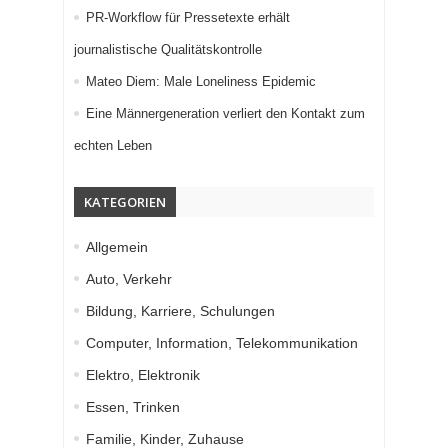
PR-Workflow für Pressetexte erhält
journalistische Qualitätskontrolle
Mateo Diem: Male Loneliness Epidemic
Eine Männergeneration verliert den Kontakt zum
echten Leben
KATEGORIEN
Allgemein
Auto, Verkehr
Bildung, Karriere, Schulungen
Computer, Information, Telekommunikation
Elektro, Elektronik
Essen, Trinken
Familie, Kinder, Zuhause