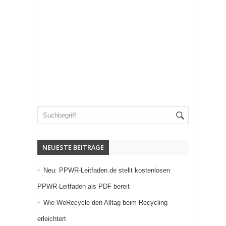
NEUESTE BEITRÄGE
Neu: PPWR-Leitfaden.de stellt kostenlosen
PPWR-Leitfaden als PDF bereit
Wie WeRecycle den Alltag beim Recycling
erleichtert