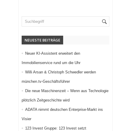
NEUESTE BEITRÄGE
Neuer KI-Assistent erweitert den
Immobilienservice rund um die Uhr
Willi Arsan & Christoph Schwedler werden
münchen.tv-Geschäftsführer
Die neue Maschinenzeit – Wenn aus Technologie
plötzlich Zeitgeschichte wird
ADATA nimmt deutschen Enterprise-Markt ins
Visier
123 Invest Gruppe: 123 Invest setzt