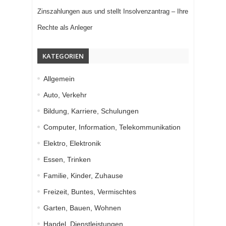
Zinszahlungen aus und stellt Insolvenzantrag – Ihre
Rechte als Anleger
KATEGORIEN
Allgemein
Auto, Verkehr
Bildung, Karriere, Schulungen
Computer, Information, Telekommunikation
Elektro, Elektronik
Essen, Trinken
Familie, Kinder, Zuhause
Freizeit, Buntes, Vermischtes
Garten, Bauen, Wohnen
Handel, Dienstleistungen