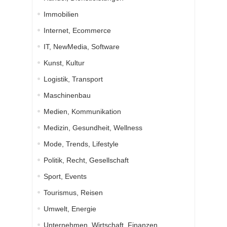
Immobilien
Internet, Ecommerce
IT, NewMedia, Software
Kunst, Kultur
Logistik, Transport
Maschinenbau
Medien, Kommunikation
Medizin, Gesundheit, Wellness
Mode, Trends, Lifestyle
Politik, Recht, Gesellschaft
Sport, Events
Tourismus, Reisen
Umwelt, Energie
Unternehmen, Wirtschaft, Finanzen