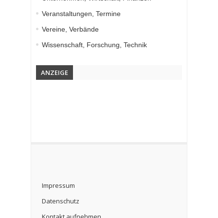
Veranstaltungen, Termine
Vereine, Verbände
Wissenschaft, Forschung, Technik
ANZEIGE
Impressum
Datenschutz
Kontakt aufnehmen