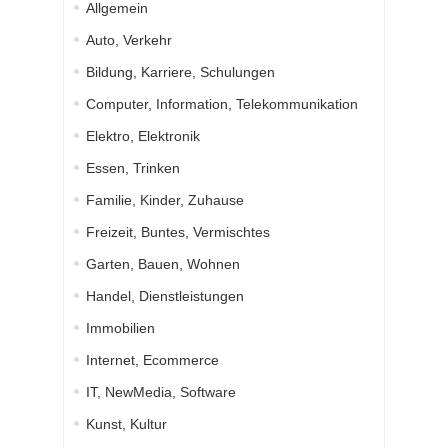
Allgemein
Auto, Verkehr
Bildung, Karriere, Schulungen
Computer, Information, Telekommunikation
Elektro, Elektronik
Essen, Trinken
Familie, Kinder, Zuhause
Freizeit, Buntes, Vermischtes
Garten, Bauen, Wohnen
Handel, Dienstleistungen
Immobilien
Internet, Ecommerce
IT, NewMedia, Software
Kunst, Kultur