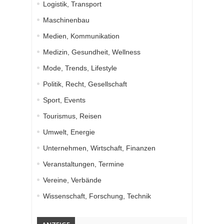
Logistik, Transport
Maschinenbau
Medien, Kommunikation
Medizin, Gesundheit, Wellness
Mode, Trends, Lifestyle
Politik, Recht, Gesellschaft
Sport, Events
Tourismus, Reisen
Umwelt, Energie
Unternehmen, Wirtschaft, Finanzen
Veranstaltungen, Termine
Vereine, Verbände
Wissenschaft, Forschung, Technik