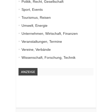
Politik, Recht, Gesellschaft
Sport, Events
Tourismus, Reisen
Umwelt, Energie
Unternehmen, Wirtschaft, Finanzen
Veranstaltungen, Termine
Vereine, Verbände
Wissenschaft, Forschung, Technik
ANZEIGE