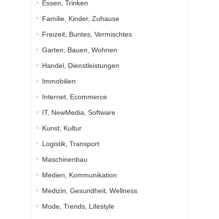
Essen, Trinken
Familie, Kinder, Zuhause
Freizeit, Buntes, Vermischtes
Garten, Bauen, Wohnen
Handel, Dienstleistungen
Immobilien
Internet, Ecommerce
IT, NewMedia, Software
Kunst, Kultur
Logistik, Transport
Maschinenbau
Medien, Kommunikation
Medizin, Gesundheit, Wellness
Mode, Trends, Lifestyle