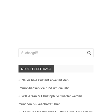
NEUESTE BEITRÄGE
Neuer KI-Assistent erweitert den
Immobilienservice rund um die Uhr
Willi Arsan & Christoph Schwedler werden
münchen.tv-Geschäftsführer