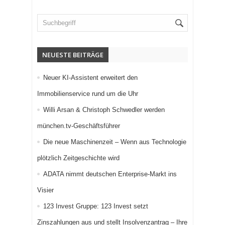
NEUESTE BEITRÄGE
Neuer KI-Assistent erweitert den
Immobilienservice rund um die Uhr
Willi Arsan & Christoph Schwedler werden
münchen.tv-Geschäftsführer
Die neue Maschinenzeit – Wenn aus Technologie
plötzlich Zeitgeschichte wird
ADATA nimmt deutschen Enterprise-Markt ins
Visier
123 Invest Gruppe: 123 Invest setzt
Zinszahlungen aus und stellt Insolvenzantrag – Ihre