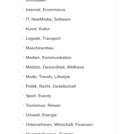
Immobilien
Internet, Ecommerce
IT, NewMedia, Software
Kunst, Kultur
Logistik, Transport
Maschinenbau
Medien, Kommunikation
Medizin, Gesundheit, Wellness
Mode, Trends, Lifestyle
Politik, Recht, Gesellschaft
Sport, Events
Tourismus, Reisen
Umwelt, Energie
Unternehmen, Wirtschaft, Finanzen