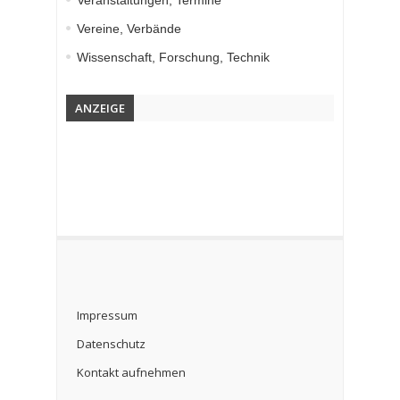
Veranstaltungen, Termine
Vereine, Verbände
Wissenschaft, Forschung, Technik
ANZEIGE
Impressum
Datenschutz
Kontakt aufnehmen