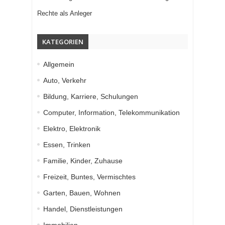
Rechte als Anleger
KATEGORIEN
Allgemein
Auto, Verkehr
Bildung, Karriere, Schulungen
Computer, Information, Telekommunikation
Elektro, Elektronik
Essen, Trinken
Familie, Kinder, Zuhause
Freizeit, Buntes, Vermischtes
Garten, Bauen, Wohnen
Handel, Dienstleistungen