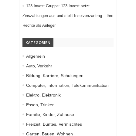
123 Invest Gruppe: 123 Invest setzt
Zinszahlungen aus und stellt Insolvenzantrag – Ihre
Rechte als Anleger
KATEGORIEN
Allgemein
Auto, Verkehr
Bildung, Karriere, Schulungen
Computer, Information, Telekommunikation
Elektro, Elektronik
Essen, Trinken
Familie, Kinder, Zuhause
Freizeit, Buntes, Vermischtes
Garten, Bauen, Wohnen