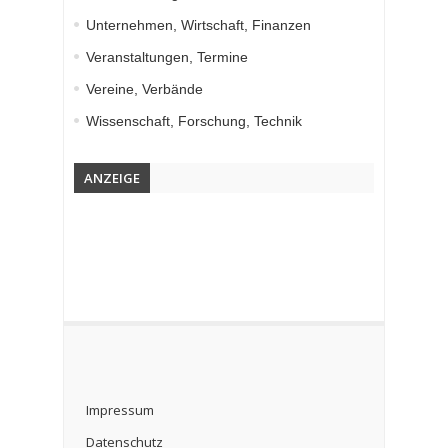
Unternehmen, Wirtschaft, Finanzen
Veranstaltungen, Termine
Vereine, Verbände
Wissenschaft, Forschung, Technik
ANZEIGE
Impressum
Datenschutz