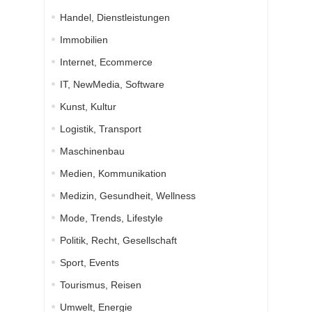
Handel, Dienstleistungen
Immobilien
Internet, Ecommerce
IT, NewMedia, Software
Kunst, Kultur
Logistik, Transport
Maschinenbau
Medien, Kommunikation
Medizin, Gesundheit, Wellness
Mode, Trends, Lifestyle
Politik, Recht, Gesellschaft
Sport, Events
Tourismus, Reisen
Umwelt, Energie