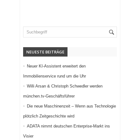
NEUESTE BEITRÄGE
Neuer KI-Assistent erweitert den
Immobilienservice rund um die Uhr
Willi Arsan & Christoph Schwedler werden
münchen.tv-Geschäftsführer
Die neue Maschinenzeit – Wenn aus Technologie
plötzlich Zeitgeschichte wird
ADATA nimmt deutschen Enterprise-Markt ins
Visier