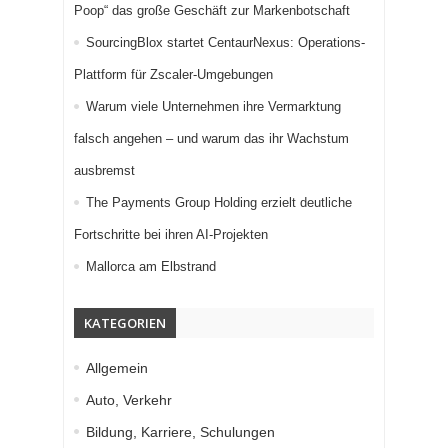
Poop“ das große Geschäft zur Markenbotschaft
SourcingBlox startet CentaurNexus: Operations-
Plattform für Zscaler-Umgebungen
Warum viele Unternehmen ihre Vermarktung
falsch angehen – und warum das ihr Wachstum
ausbremst
The Payments Group Holding erzielt deutliche
Fortschritte bei ihren AI-Projekten
Mallorca am Elbstrand
KATEGORIEN
Allgemein
Auto, Verkehr
Bildung, Karriere, Schulungen