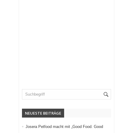
NEUESTE BEITRÄGE
Josera Petfood macht mit „Good Food. Good