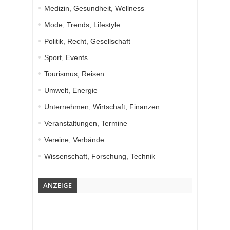
Medizin, Gesundheit, Wellness
Mode, Trends, Lifestyle
Politik, Recht, Gesellschaft
Sport, Events
Tourismus, Reisen
Umwelt, Energie
Unternehmen, Wirtschaft, Finanzen
Veranstaltungen, Termine
Vereine, Verbände
Wissenschaft, Forschung, Technik
ANZEIGE