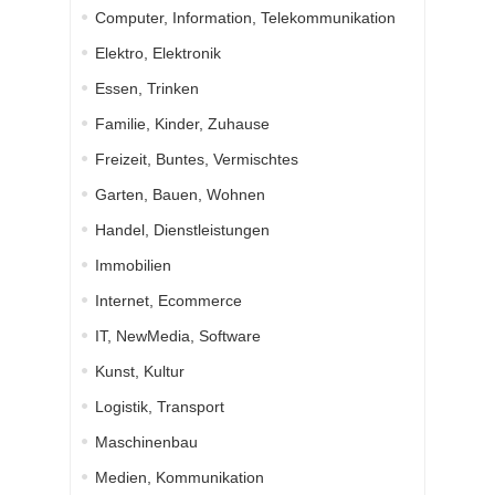
Computer, Information, Telekommunikation
Elektro, Elektronik
Essen, Trinken
Familie, Kinder, Zuhause
Freizeit, Buntes, Vermischtes
Garten, Bauen, Wohnen
Handel, Dienstleistungen
Immobilien
Internet, Ecommerce
IT, NewMedia, Software
Kunst, Kultur
Logistik, Transport
Maschinenbau
Medien, Kommunikation