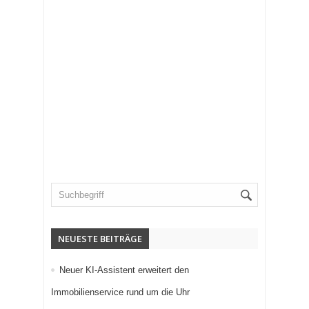
NEUESTE BEITRÄGE
Neuer KI-Assistent erweitert den
Immobilienservice rund um die Uhr