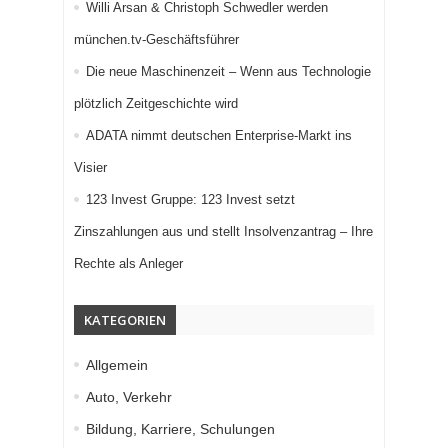
Willi Arsan & Christoph Schwedler werden
münchen.tv-Geschäftsführer
Die neue Maschinenzeit – Wenn aus Technologie
plötzlich Zeitgeschichte wird
ADATA nimmt deutschen Enterprise-Markt ins
Visier
123 Invest Gruppe: 123 Invest setzt
Zinszahlungen aus und stellt Insolvenzantrag – Ihre
Rechte als Anleger
KATEGORIEN
Allgemein
Auto, Verkehr
Bildung, Karriere, Schulungen