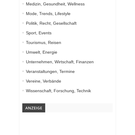
Medizin, Gesundheit, Wellness
Mode, Trends, Lifestyle
Politik, Recht, Gesellschaft
Sport, Events
Tourismus, Reisen
Umwelt, Energie
Unternehmen, Wirtschaft, Finanzen
Veranstaltungen, Termine
Vereine, Verbände
Wissenschaft, Forschung, Technik
ANZEIGE