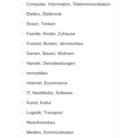
Computer, Information, Telekommunikation
Elektro, Elektronik
Essen, Trinken
Familie, Kinder, Zuhause
Freizeit, Buntes, Vermischtes
Garten, Bauen, Wohnen
Handel, Dienstleistungen
Immobilien
Internet, Ecommerce
IT, NewMedia, Software
Kunst, Kultur
Logistik, Transport
Maschinenbau
Medien, Kommunikation