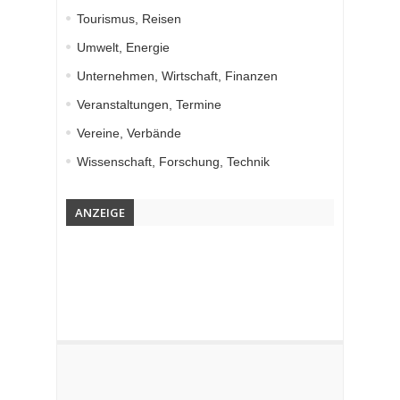
Tourismus, Reisen
Umwelt, Energie
Unternehmen, Wirtschaft, Finanzen
Veranstaltungen, Termine
Vereine, Verbände
Wissenschaft, Forschung, Technik
ANZEIGE