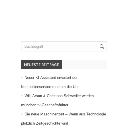
NEUESTE BEITRÄGE
Neuer KI-Assistent erweitert den
Immobilienservice rund um die Uhr
Willi Arsan & Christoph Schwedler werden
münchen.tv-Geschäftsführer
Die neue Maschinenzeit – Wenn aus Technologie
plötzlich Zeitgeschichte wird