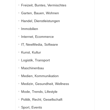
Freizeit, Buntes, Vermischtes
Garten, Bauen, Wohnen
Handel, Dienstleistungen
Immobilien
Internet, Ecommerce
IT, NewMedia, Software
Kunst, Kultur
Logistik, Transport
Maschinenbau
Medien, Kommunikation
Medizin, Gesundheit, Wellness
Mode, Trends, Lifestyle
Politik, Recht, Gesellschaft
Sport, Events