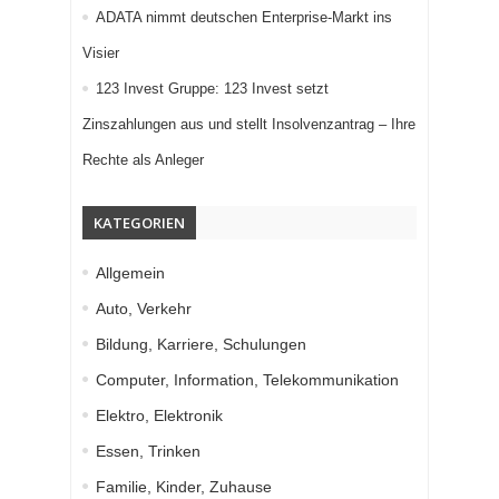
ADATA nimmt deutschen Enterprise-Markt ins
Visier
123 Invest Gruppe: 123 Invest setzt
Zinszahlungen aus und stellt Insolvenzantrag – Ihre
Rechte als Anleger
KATEGORIEN
Allgemein
Auto, Verkehr
Bildung, Karriere, Schulungen
Computer, Information, Telekommunikation
Elektro, Elektronik
Essen, Trinken
Familie, Kinder, Zuhause