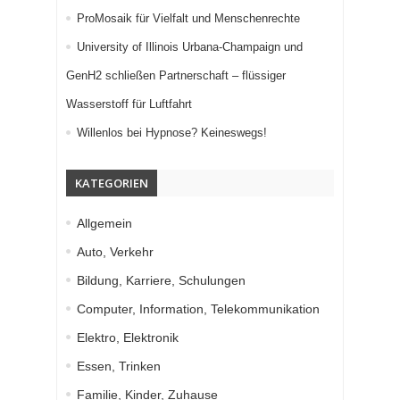
ProMosaik für Vielfalt und Menschenrechte
University of Illinois Urbana-Champaign und
GenH2 schließen Partnerschaft – flüssiger
Wasserstoff für Luftfahrt
Willenlos bei Hypnose? Keineswegs!
KATEGORIEN
Allgemein
Auto, Verkehr
Bildung, Karriere, Schulungen
Computer, Information, Telekommunikation
Elektro, Elektronik
Essen, Trinken
Familie, Kinder, Zuhause