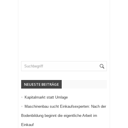
NEUESTE BEITRÄGE
Kapitalmarkt statt Umlage
Maschinenbau sucht Einkaufsexperten: Nach der
Bodenbildung beginnt die eigentliche Arbeit im
Einkauf