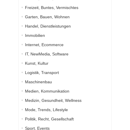
Freizeit, Buntes, Vermischtes
Garten, Bauen, Wohnen
Handel, Dienstleistungen
Immobilien
Internet, Ecommerce
IT, NewMedia, Software
Kunst, Kultur
Logistik, Transport
Maschinenbau
Medien, Kommunikation
Medizin, Gesundheit, Wellness
Mode, Trends, Lifestyle
Politik, Recht, Gesellschaft
Sport, Events