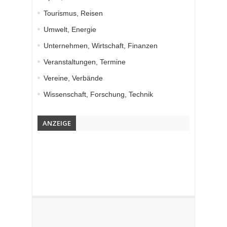
Tourismus, Reisen
Umwelt, Energie
Unternehmen, Wirtschaft, Finanzen
Veranstaltungen, Termine
Vereine, Verbände
Wissenschaft, Forschung, Technik
ANZEIGE