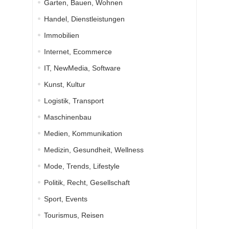
Garten, Bauen, Wohnen
Handel, Dienstleistungen
Immobilien
Internet, Ecommerce
IT, NewMedia, Software
Kunst, Kultur
Logistik, Transport
Maschinenbau
Medien, Kommunikation
Medizin, Gesundheit, Wellness
Mode, Trends, Lifestyle
Politik, Recht, Gesellschaft
Sport, Events
Tourismus, Reisen