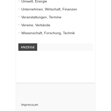
Umwelt, Energie
Unternehmen, Wirtschaft, Finanzen
Veranstaltungen, Termine
Vereine, Verbände
Wissenschaft, Forschung, Technik
ANZEIGE
Impressum