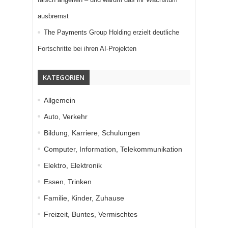
ausbremst
The Payments Group Holding erzielt deutliche
Fortschritte bei ihren AI-Projekten
KATEGORIEN
Allgemein
Auto, Verkehr
Bildung, Karriere, Schulungen
Computer, Information, Telekommunikation
Elektro, Elektronik
Essen, Trinken
Familie, Kinder, Zuhause
Freizeit, Buntes, Vermischtes