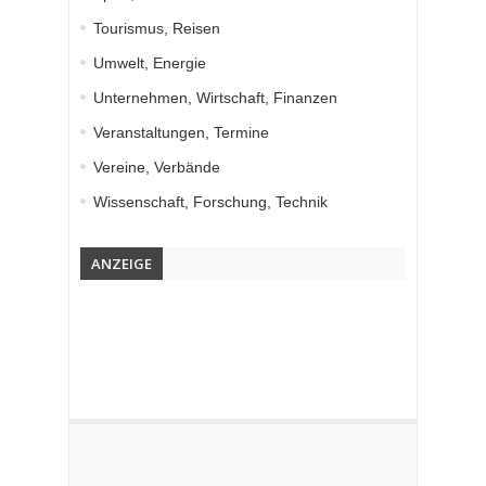
Tourismus, Reisen
Umwelt, Energie
Unternehmen, Wirtschaft, Finanzen
Veranstaltungen, Termine
Vereine, Verbände
Wissenschaft, Forschung, Technik
ANZEIGE