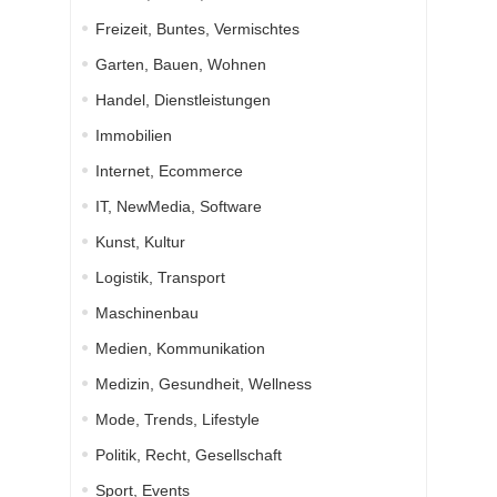
Freizeit, Buntes, Vermischtes
Garten, Bauen, Wohnen
Handel, Dienstleistungen
Immobilien
Internet, Ecommerce
IT, NewMedia, Software
Kunst, Kultur
Logistik, Transport
Maschinenbau
Medien, Kommunikation
Medizin, Gesundheit, Wellness
Mode, Trends, Lifestyle
Politik, Recht, Gesellschaft
Sport, Events