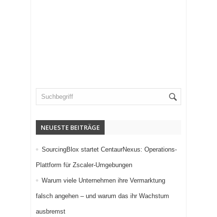
NEUESTE BEITRÄGE
SourcingBlox startet CentaurNexus: Operations-
Plattform für Zscaler-Umgebungen
Warum viele Unternehmen ihre Vermarktung
falsch angehen – und warum das ihr Wachstum
ausbremst