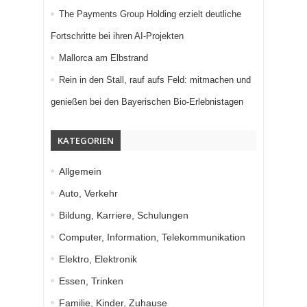
The Payments Group Holding erzielt deutliche
Fortschritte bei ihren AI-Projekten
Mallorca am Elbstrand
Rein in den Stall, rauf aufs Feld: mitmachen und
genießen bei den Bayerischen Bio-Erlebnistagen
KATEGORIEN
Allgemein
Auto, Verkehr
Bildung, Karriere, Schulungen
Computer, Information, Telekommunikation
Elektro, Elektronik
Essen, Trinken
Familie, Kinder, Zuhause