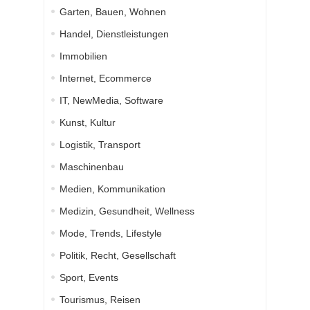
Garten, Bauen, Wohnen
Handel, Dienstleistungen
Immobilien
Internet, Ecommerce
IT, NewMedia, Software
Kunst, Kultur
Logistik, Transport
Maschinenbau
Medien, Kommunikation
Medizin, Gesundheit, Wellness
Mode, Trends, Lifestyle
Politik, Recht, Gesellschaft
Sport, Events
Tourismus, Reisen