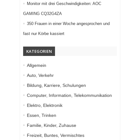
Monitor mit drei Geschwindigkeiten: AOC
GAMING CQ32G4ZA
350 Frauen in einer Woche angesprochen und
fast nur Körbe kassiert
KATEGORIEN
Allgemein
Auto, Verkehr
Bildung, Karriere, Schulungen
Computer, Information, Telekommunikation
Elektro, Elektronik
Essen, Trinken
Familie, Kinder, Zuhause
Freizeit, Buntes, Vermischtes