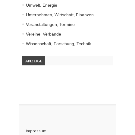
Umwelt, Energie
Unternehmen, Wirtschaft, Finanzen
Veranstaltungen, Termine
Vereine, Verbände
Wissenschaft, Forschung, Technik
ANZEIGE
Impressum