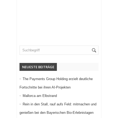
NEUESTE BEITRÄGE
The Payments Group Holding erzielt deutliche
Fortschritte bei ihren AI-Projekten
Mallorca am Elbstrand
Rein in den Stall, rauf aufs Feld: mitmachen und
genießen bei den Bayerischen Bio-Erlebnistagen