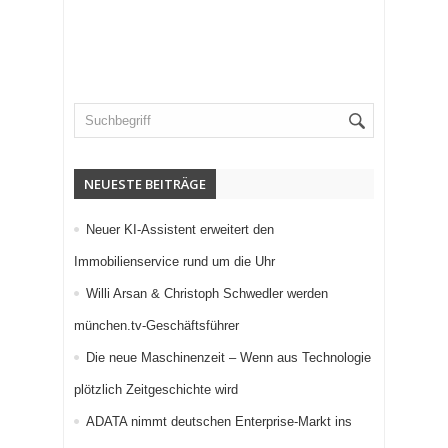
NEUESTE BEITRÄGE
Neuer KI-Assistent erweitert den
Immobilienservice rund um die Uhr
Willi Arsan & Christoph Schwedler werden
münchen.tv-Geschäftsführer
Die neue Maschinenzeit – Wenn aus Technologie
plötzlich Zeitgeschichte wird
ADATA nimmt deutschen Enterprise-Markt ins