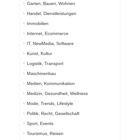
Garten, Bauen, Wohnen
Handel, Dienstleistungen
Immobilien
Internet, Ecommerce
IT, NewMedia, Software
Kunst, Kultur
Logistik, Transport
Maschinenbau
Medien, Kommunikation
Medizin, Gesundheit, Wellness
Mode, Trends, Lifestyle
Politik, Recht, Gesellschaft
Sport, Events
Tourismus, Reisen