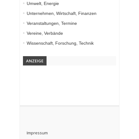
Umwelt, Energie
Unternehmen, Wirtschaft, Finanzen
Veranstaltungen, Termine
Vereine, Verbände
Wissenschaft, Forschung, Technik
ANZEIGE
Impressum