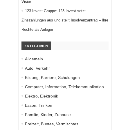
Visier
123 Invest Gruppe: 123 Invest setzt
Zinszahlungen aus und stellt Insolvenzantrag – Ihre
Rechte als Anleger
KATEGORIEN
Allgemein
Auto, Verkehr
Bildung, Karriere, Schulungen
Computer, Information, Telekommunikation
Elektro, Elektronik
Essen, Trinken
Familie, Kinder, Zuhause
Freizeit, Buntes, Vermischtes