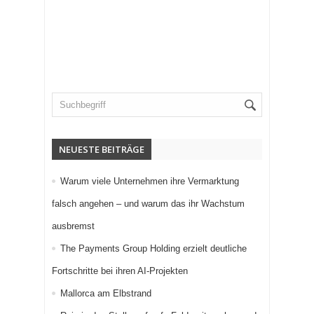
NEUESTE BEITRÄGE
Warum viele Unternehmen ihre Vermarktung
falsch angehen – und warum das ihr Wachstum
ausbremst
The Payments Group Holding erzielt deutliche
Fortschritte bei ihren AI-Projekten
Mallorca am Elbstrand