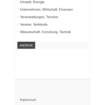
Umwelt, Energie
Unternehmen, Wirtschaft, Finanzen
Veranstaltungen, Termine
Vereine, Verbände
Wissenschaft, Forschung, Technik
ANZEIGE
Impressum