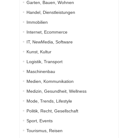
Garten, Bauen, Wohnen
Handel, Dienstleistungen
Immobilien
Internet, Ecommerce
IT, NewMedia, Software
Kunst, Kultur
Logistik, Transport
Maschinenbau
Medien, Kommunikation
Medizin, Gesundheit, Wellness
Mode, Trends, Lifestyle
Politik, Recht, Gesellschaft
Sport, Events
Tourismus, Reisen