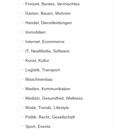
Freizeit, Buntes, Vermischtes
Garten, Bauen, Wohnen
Handel, Dienstleistungen
Immobilien
Internet, Ecommerce
IT, NewMedia, Software
Kunst, Kultur
Logistik, Transport
Maschinenbau
Medien, Kommunikation
Medizin, Gesundheit, Wellness
Mode, Trends, Lifestyle
Politik, Recht, Gesellschaft
Sport, Events