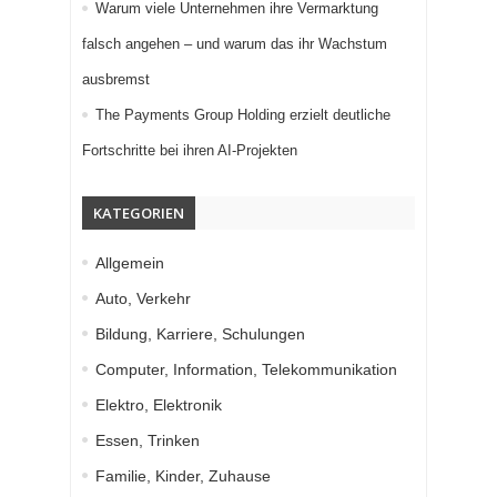
Warum viele Unternehmen ihre Vermarktung
falsch angehen – und warum das ihr Wachstum
ausbremst
The Payments Group Holding erzielt deutliche
Fortschritte bei ihren AI-Projekten
KATEGORIEN
Allgemein
Auto, Verkehr
Bildung, Karriere, Schulungen
Computer, Information, Telekommunikation
Elektro, Elektronik
Essen, Trinken
Familie, Kinder, Zuhause