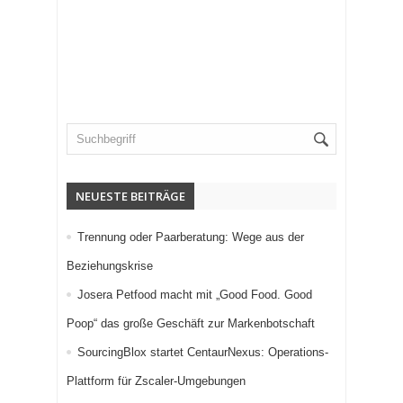
NEUESTE BEITRÄGE
Trennung oder Paarberatung: Wege aus der
Beziehungskrise
Josera Petfood macht mit „Good Food. Good
Poop“ das große Geschäft zur Markenbotschaft
SourcingBlox startet CentaurNexus: Operations-
Plattform für Zscaler-Umgebungen