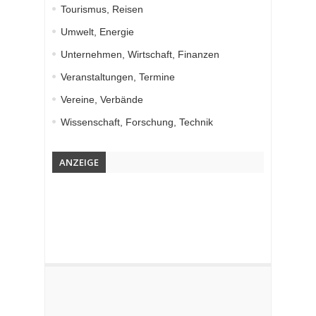
Tourismus, Reisen
Umwelt, Energie
Unternehmen, Wirtschaft, Finanzen
Veranstaltungen, Termine
Vereine, Verbände
Wissenschaft, Forschung, Technik
ANZEIGE