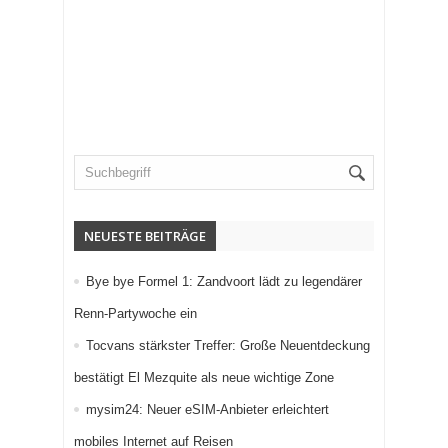
NEUESTE BEITRÄGE
Bye bye Formel 1: Zandvoort lädt zu legendärer
Renn-Partywoche ein
Tocvans stärkster Treffer: Große Neuentdeckung
bestätigt El Mezquite als neue wichtige Zone
mysim24: Neuer eSIM-Anbieter erleichtert
mobiles Internet auf Reisen