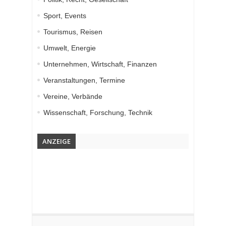
Sport, Events
Tourismus, Reisen
Umwelt, Energie
Unternehmen, Wirtschaft, Finanzen
Veranstaltungen, Termine
Vereine, Verbände
Wissenschaft, Forschung, Technik
ANZEIGE