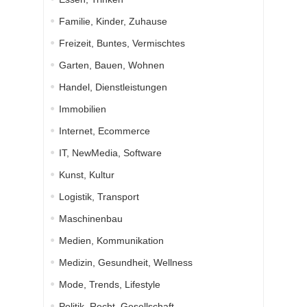
Familie, Kinder, Zuhause
Freizeit, Buntes, Vermischtes
Garten, Bauen, Wohnen
Handel, Dienstleistungen
Immobilien
Internet, Ecommerce
IT, NewMedia, Software
Kunst, Kultur
Logistik, Transport
Maschinenbau
Medien, Kommunikation
Medizin, Gesundheit, Wellness
Mode, Trends, Lifestyle
Politik, Recht, Gesellschaft