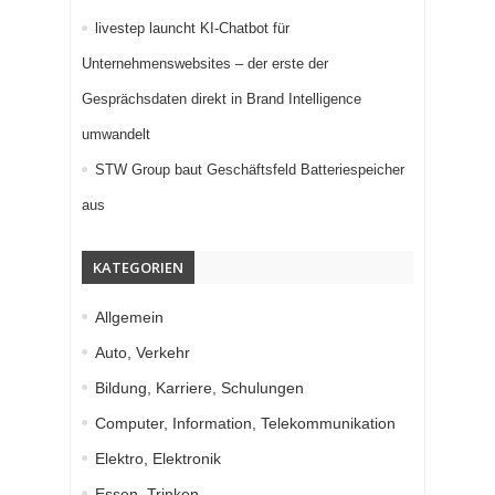
livestep launcht KI-Chatbot für
Unternehmenswebsites – der erste der
Gesprächsdaten direkt in Brand Intelligence
umwandelt
STW Group baut Geschäftsfeld Batteriespeicher
aus
KATEGORIEN
Allgemein
Auto, Verkehr
Bildung, Karriere, Schulungen
Computer, Information, Telekommunikation
Elektro, Elektronik
Essen, Trinken