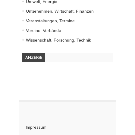
Umwelt, Energie
Unternehmen, Wirtschaft, Finanzen
Veranstaltungen, Termine
Vereine, Verbände
Wissenschaft, Forschung, Technik
ANZEIGE
Impressum