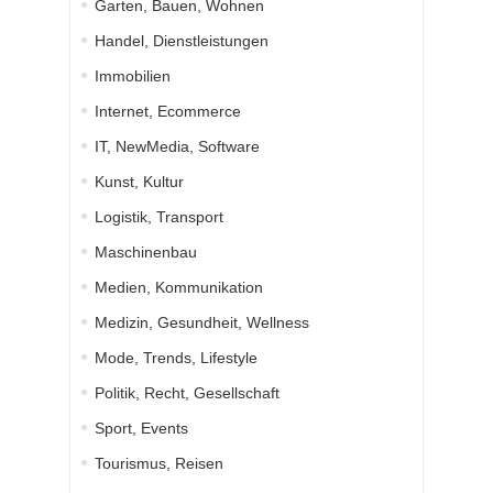
Garten, Bauen, Wohnen
Handel, Dienstleistungen
Immobilien
Internet, Ecommerce
IT, NewMedia, Software
Kunst, Kultur
Logistik, Transport
Maschinenbau
Medien, Kommunikation
Medizin, Gesundheit, Wellness
Mode, Trends, Lifestyle
Politik, Recht, Gesellschaft
Sport, Events
Tourismus, Reisen