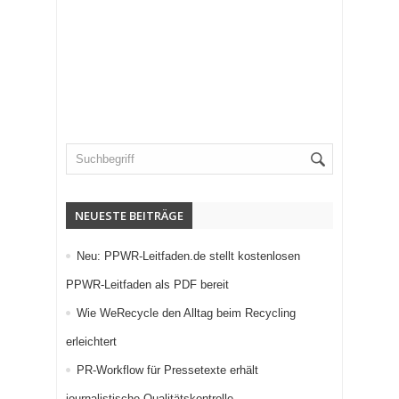
NEUESTE BEITRÄGE
Neu: PPWR-Leitfaden.de stellt kostenlosen
PPWR-Leitfaden als PDF bereit
Wie WeRecycle den Alltag beim Recycling
erleichtert
PR-Workflow für Pressetexte erhält
journalistische Qualitätskontrolle