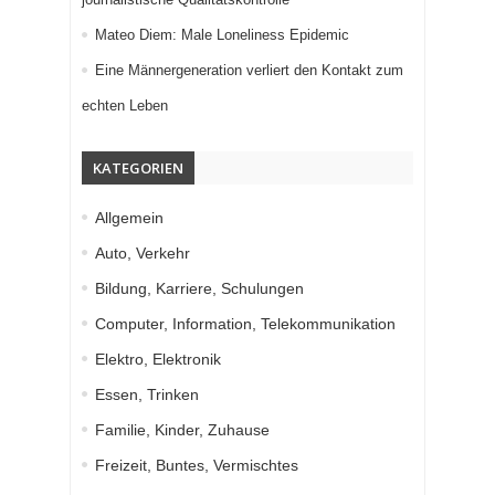
Mateo Diem: Male Loneliness Epidemic
Eine Männergeneration verliert den Kontakt zum
echten Leben
KATEGORIEN
Allgemein
Auto, Verkehr
Bildung, Karriere, Schulungen
Computer, Information, Telekommunikation
Elektro, Elektronik
Essen, Trinken
Familie, Kinder, Zuhause
Freizeit, Buntes, Vermischtes