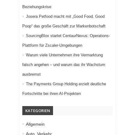
Beziehungskrise
Josera Petfood macht mit „Good Food. Good
Poop“ das große Geschäft zur Markenbotschaft
SourcingBlox startet CentaurNexus: Operations-
Plattform für Zscaler-Umgebungen
Warum viele Unternehmen ihre Vermarktung
falsch angehen – und warum das ihr Wachstum
ausbremst
The Payments Group Holding erzielt deutliche
Fortschritte bei ihren AI-Projekten
KATEGORIEN
Allgemein
Auto, Verkehr