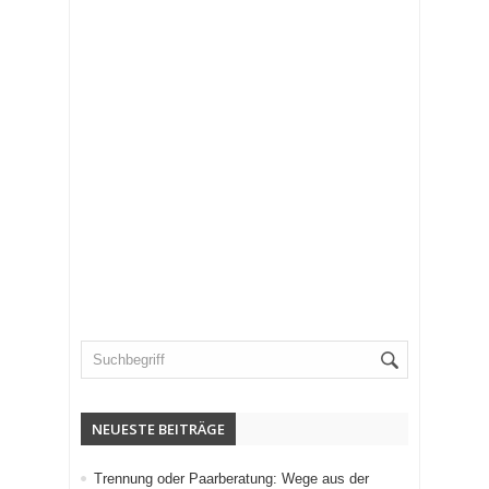
NEUESTE BEITRÄGE
Trennung oder Paarberatung: Wege aus der