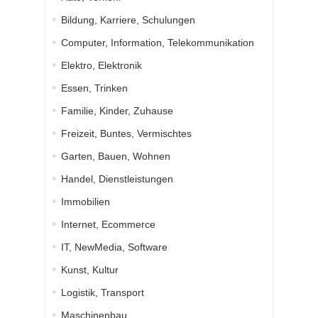
Bildung, Karriere, Schulungen
Computer, Information, Telekommunikation
Elektro, Elektronik
Essen, Trinken
Familie, Kinder, Zuhause
Freizeit, Buntes, Vermischtes
Garten, Bauen, Wohnen
Handel, Dienstleistungen
Immobilien
Internet, Ecommerce
IT, NewMedia, Software
Kunst, Kultur
Logistik, Transport
Maschinenbau