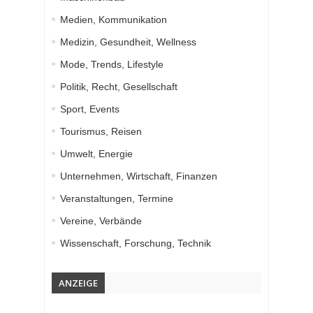
Medien, Kommunikation
Medizin, Gesundheit, Wellness
Mode, Trends, Lifestyle
Politik, Recht, Gesellschaft
Sport, Events
Tourismus, Reisen
Umwelt, Energie
Unternehmen, Wirtschaft, Finanzen
Veranstaltungen, Termine
Vereine, Verbände
Wissenschaft, Forschung, Technik
ANZEIGE