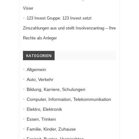
Visier
123 Invest Gruppe: 123 Invest setzt
Zinszahlungen aus und stellt Insolvenzantrag – Ihre
Rechte als Anleger
KATEGORIEN
Allgemein
Auto, Verkehr
Bildung, Karriere, Schulungen
Computer, Information, Telekommunikation
Elektro, Elektronik
Essen, Trinken
Familie, Kinder, Zuhause