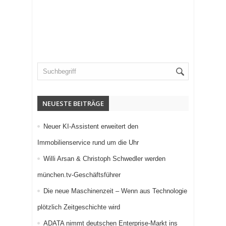
NEUESTE BEITRÄGE
Neuer KI-Assistent erweitert den
Immobilienservice rund um die Uhr
Willi Arsan & Christoph Schwedler werden
münchen.tv-Geschäftsführer
Die neue Maschinenzeit – Wenn aus Technologie
plötzlich Zeitgeschichte wird
ADATA nimmt deutschen Enterprise-Markt ins