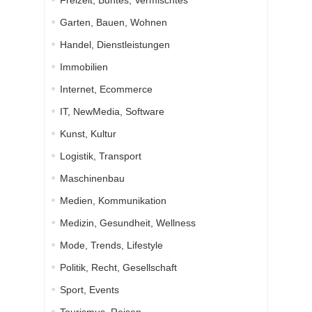
Freizeit, Buntes, Vermischtes
Garten, Bauen, Wohnen
Handel, Dienstleistungen
Immobilien
Internet, Ecommerce
IT, NewMedia, Software
Kunst, Kultur
Logistik, Transport
Maschinenbau
Medien, Kommunikation
Medizin, Gesundheit, Wellness
Mode, Trends, Lifestyle
Politik, Recht, Gesellschaft
Sport, Events