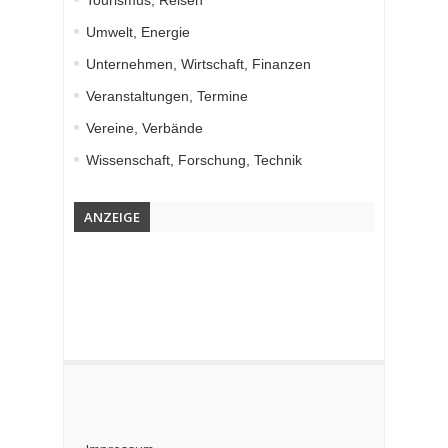
Tourismus, Reisen
Umwelt, Energie
Unternehmen, Wirtschaft, Finanzen
Veranstaltungen, Termine
Vereine, Verbände
Wissenschaft, Forschung, Technik
ANZEIGE