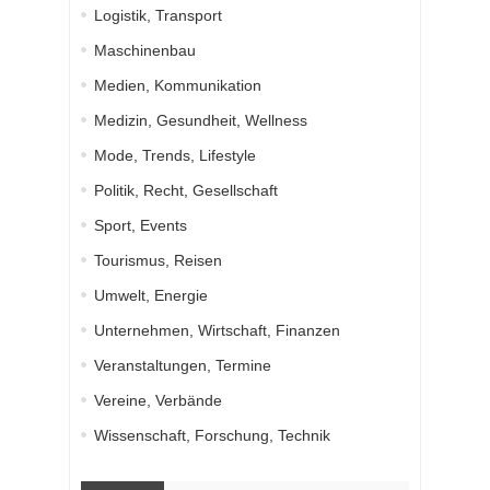
Logistik, Transport
Maschinenbau
Medien, Kommunikation
Medizin, Gesundheit, Wellness
Mode, Trends, Lifestyle
Politik, Recht, Gesellschaft
Sport, Events
Tourismus, Reisen
Umwelt, Energie
Unternehmen, Wirtschaft, Finanzen
Veranstaltungen, Termine
Vereine, Verbände
Wissenschaft, Forschung, Technik