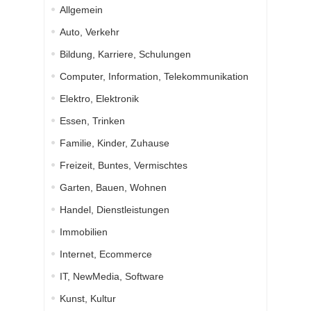
Allgemein
Auto, Verkehr
Bildung, Karriere, Schulungen
Computer, Information, Telekommunikation
Elektro, Elektronik
Essen, Trinken
Familie, Kinder, Zuhause
Freizeit, Buntes, Vermischtes
Garten, Bauen, Wohnen
Handel, Dienstleistungen
Immobilien
Internet, Ecommerce
IT, NewMedia, Software
Kunst, Kultur