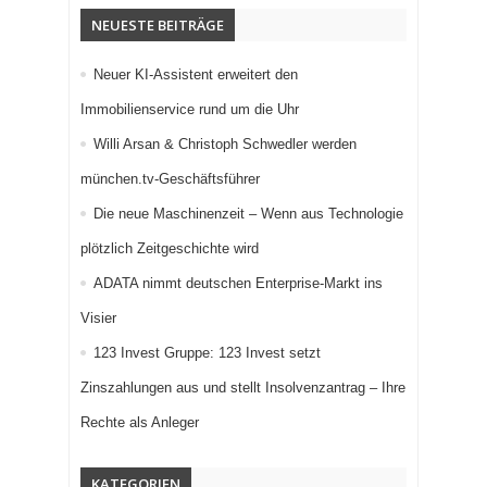
NEUESTE BEITRÄGE
Neuer KI-Assistent erweitert den
Immobilienservice rund um die Uhr
Willi Arsan & Christoph Schwedler werden
münchen.tv-Geschäftsführer
Die neue Maschinenzeit – Wenn aus Technologie
plötzlich Zeitgeschichte wird
ADATA nimmt deutschen Enterprise-Markt ins
Visier
123 Invest Gruppe: 123 Invest setzt
Zinszahlungen aus und stellt Insolvenzantrag – Ihre
Rechte als Anleger
KATEGORIEN