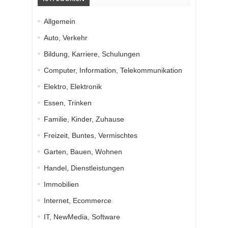
Allgemein
Auto, Verkehr
Bildung, Karriere, Schulungen
Computer, Information, Telekommunikation
Elektro, Elektronik
Essen, Trinken
Familie, Kinder, Zuhause
Freizeit, Buntes, Vermischtes
Garten, Bauen, Wohnen
Handel, Dienstleistungen
Immobilien
Internet, Ecommerce
IT, NewMedia, Software