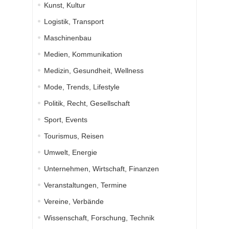
Kunst, Kultur
Logistik, Transport
Maschinenbau
Medien, Kommunikation
Medizin, Gesundheit, Wellness
Mode, Trends, Lifestyle
Politik, Recht, Gesellschaft
Sport, Events
Tourismus, Reisen
Umwelt, Energie
Unternehmen, Wirtschaft, Finanzen
Veranstaltungen, Termine
Vereine, Verbände
Wissenschaft, Forschung, Technik