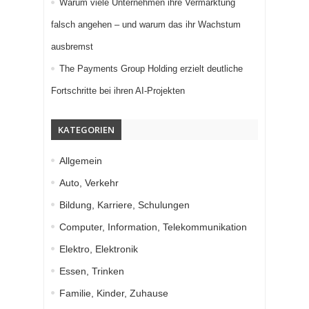
Warum viele Unternehmen ihre Vermarktung
falsch angehen – und warum das ihr Wachstum
ausbremst
The Payments Group Holding erzielt deutliche
Fortschritte bei ihren AI-Projekten
KATEGORIEN
Allgemein
Auto, Verkehr
Bildung, Karriere, Schulungen
Computer, Information, Telekommunikation
Elektro, Elektronik
Essen, Trinken
Familie, Kinder, Zuhause