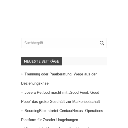
NEUESTE BEITRÄGE
Trennung oder Paarberatung: Wege aus der
Beziehungskrise
Josera Petfood macht mit „Good Food. Good
Poop“ das große Geschäft zur Markenbotschaft
SourcingBlox startet CentaurNexus: Operations-
Plattform für Zscaler-Umgebungen