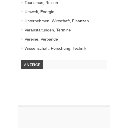
Tourismus, Reisen
Umwelt, Energie
Unternehmen, Wirtschaft, Finanzen
Veranstaltungen, Termine
Vereine, Verbände
Wissenschaft, Forschung, Technik
ANZEIGE