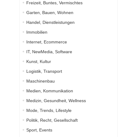
Freizeit, Buntes, Vermischtes
Garten, Bauen, Wohnen
Handel, Dienstleistungen
Immobilien
Internet, Ecommerce
IT, NewMedia, Software
Kunst, Kultur
Logistik, Transport
Maschinenbau
Medien, Kommunikation
Medizin, Gesundheit, Wellness
Mode, Trends, Lifestyle
Politik, Recht, Gesellschaft
Sport, Events