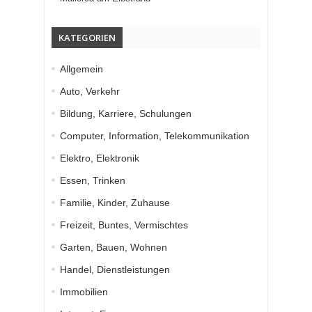
KATEGORIEN
Allgemein
Auto, Verkehr
Bildung, Karriere, Schulungen
Computer, Information, Telekommunikation
Elektro, Elektronik
Essen, Trinken
Familie, Kinder, Zuhause
Freizeit, Buntes, Vermischtes
Garten, Bauen, Wohnen
Handel, Dienstleistungen
Immobilien