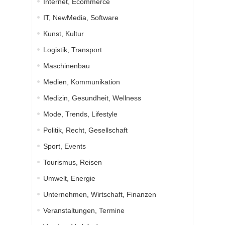
Internet, Ecommerce
IT, NewMedia, Software
Kunst, Kultur
Logistik, Transport
Maschinenbau
Medien, Kommunikation
Medizin, Gesundheit, Wellness
Mode, Trends, Lifestyle
Politik, Recht, Gesellschaft
Sport, Events
Tourismus, Reisen
Umwelt, Energie
Unternehmen, Wirtschaft, Finanzen
Veranstaltungen, Termine