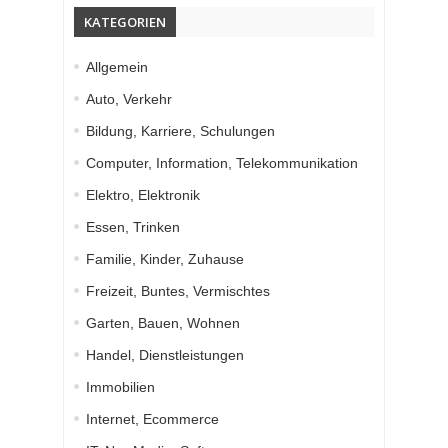
KATEGORIEN
Allgemein
Auto, Verkehr
Bildung, Karriere, Schulungen
Computer, Information, Telekommunikation
Elektro, Elektronik
Essen, Trinken
Familie, Kinder, Zuhause
Freizeit, Buntes, Vermischtes
Garten, Bauen, Wohnen
Handel, Dienstleistungen
Immobilien
Internet, Ecommerce