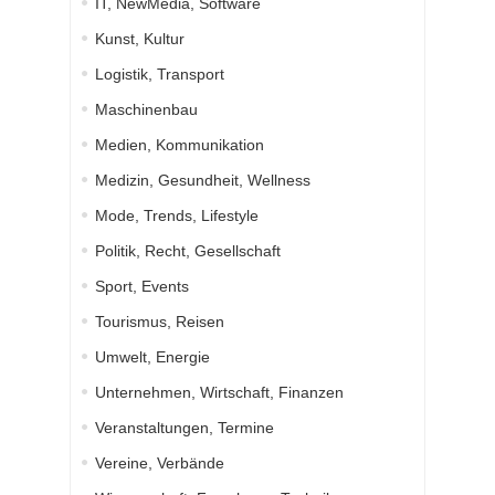
IT, NewMedia, Software
Kunst, Kultur
Logistik, Transport
Maschinenbau
Medien, Kommunikation
Medizin, Gesundheit, Wellness
Mode, Trends, Lifestyle
Politik, Recht, Gesellschaft
Sport, Events
Tourismus, Reisen
Umwelt, Energie
Unternehmen, Wirtschaft, Finanzen
Veranstaltungen, Termine
Vereine, Verbände