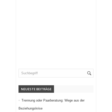
NEUESTE BEITRÄGE
Trennung oder Paarberatung: Wege aus der
Beziehungskrise