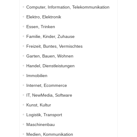
Computer, Information, Telekommunikation
Elektro, Elektronik
Essen, Trinken
Familie, Kinder, Zuhause
Freizeit, Buntes, Vermischtes
Garten, Bauen, Wohnen
Handel, Dienstleistungen
Immobilien
Internet, Ecommerce
IT, NewMedia, Software
Kunst, Kultur
Logistik, Transport
Maschinenbau
Medien, Kommunikation