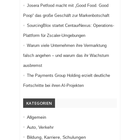
Josera Petfood macht mit „Good Food. Good
Poop“ das große Geschäft zur Markenbotschaft
SourcingBlox startet CentaurNexus: Operations-
Plattform für Zscaler-Umgebungen
Warum viele Unternehmen ihre Vermarktung
falsch angehen – und warum das ihr Wachstum
ausbremst
The Payments Group Holding erzielt deutliche
Fortschritte bei ihren AI-Projekten
KATEGORIEN
Allgemein
Auto, Verkehr
Bildung, Karriere, Schulungen