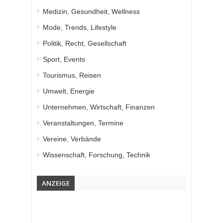
Medizin, Gesundheit, Wellness
Mode, Trends, Lifestyle
Politik, Recht, Gesellschaft
Sport, Events
Tourismus, Reisen
Umwelt, Energie
Unternehmen, Wirtschaft, Finanzen
Veranstaltungen, Termine
Vereine, Verbände
Wissenschaft, Forschung, Technik
ANZEIGE