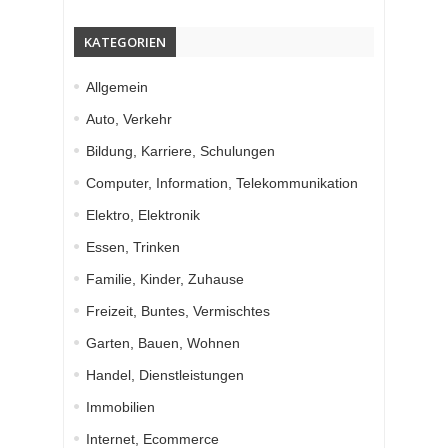
KATEGORIEN
Allgemein
Auto, Verkehr
Bildung, Karriere, Schulungen
Computer, Information, Telekommunikation
Elektro, Elektronik
Essen, Trinken
Familie, Kinder, Zuhause
Freizeit, Buntes, Vermischtes
Garten, Bauen, Wohnen
Handel, Dienstleistungen
Immobilien
Internet, Ecommerce