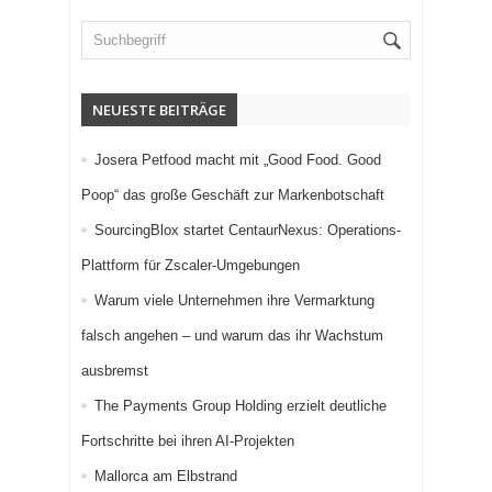
NEUESTE BEITRÄGE
Josera Petfood macht mit „Good Food. Good
Poop“ das große Geschäft zur Markenbotschaft
SourcingBlox startet CentaurNexus: Operations-
Plattform für Zscaler-Umgebungen
Warum viele Unternehmen ihre Vermarktung
falsch angehen – und warum das ihr Wachstum
ausbremst
The Payments Group Holding erzielt deutliche
Fortschritte bei ihren AI-Projekten
Mallorca am Elbstrand