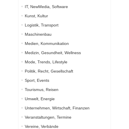
IT, NewMedia, Software
Kunst, Kultur
Logistik, Transport
Maschinenbau
Medien, Kommunikation
Medizin, Gesundheit, Wellness
Mode, Trends, Lifestyle
Politik, Recht, Gesellschaft
Sport, Events
Tourismus, Reisen
Umwelt, Energie
Unternehmen, Wirtschaft, Finanzen
Veranstaltungen, Termine
Vereine, Verbände