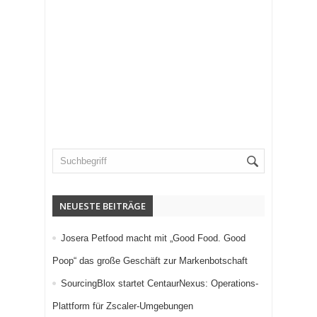
NEUESTE BEITRÄGE
Josera Petfood macht mit „Good Food. Good
Poop“ das große Geschäft zur Markenbotschaft
SourcingBlox startet CentaurNexus: Operations-
Plattform für Zscaler-Umgebungen