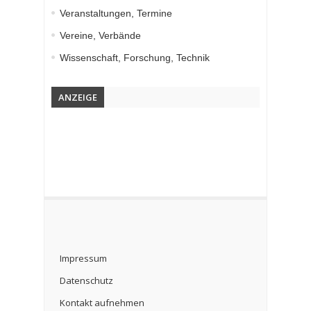
Veranstaltungen, Termine
Vereine, Verbände
Wissenschaft, Forschung, Technik
ANZEIGE
Impressum
Datenschutz
Kontakt aufnehmen