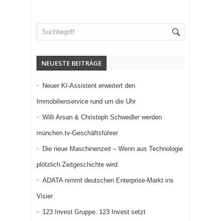
NEUESTE BEITRÄGE
Neuer KI-Assistent erweitert den
Immobilienservice rund um die Uhr
Willi Arsan & Christoph Schwedler werden
münchen.tv-Geschäftsführer
Die neue Maschinenzeit – Wenn aus Technologie
plötzlich Zeitgeschichte wird
ADATA nimmt deutschen Enterprise-Markt ins
Visier
123 Invest Gruppe: 123 Invest setzt