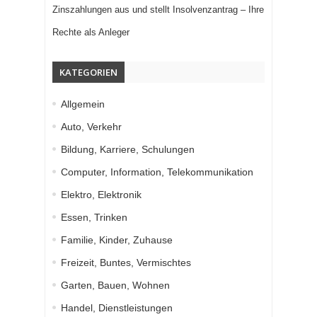
Zinszahlungen aus und stellt Insolvenzantrag – Ihre
Rechte als Anleger
KATEGORIEN
Allgemein
Auto, Verkehr
Bildung, Karriere, Schulungen
Computer, Information, Telekommunikation
Elektro, Elektronik
Essen, Trinken
Familie, Kinder, Zuhause
Freizeit, Buntes, Vermischtes
Garten, Bauen, Wohnen
Handel, Dienstleistungen