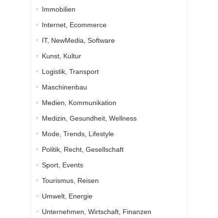
Immobilien
Internet, Ecommerce
IT, NewMedia, Software
Kunst, Kultur
Logistik, Transport
Maschinenbau
Medien, Kommunikation
Medizin, Gesundheit, Wellness
Mode, Trends, Lifestyle
Politik, Recht, Gesellschaft
Sport, Events
Tourismus, Reisen
Umwelt, Energie
Unternehmen, Wirtschaft, Finanzen