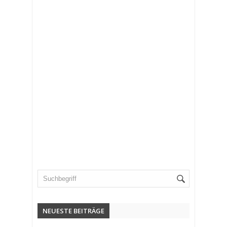
NEUESTE BEITRÄGE