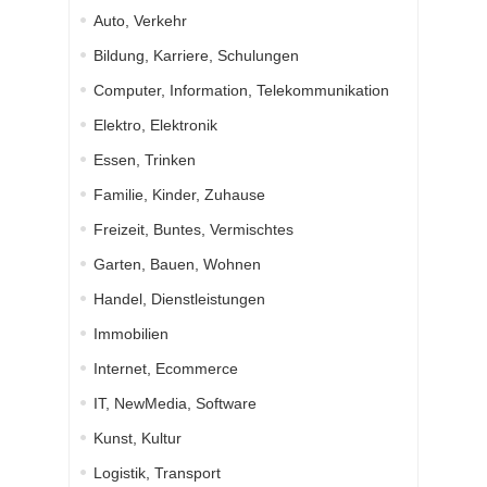
Auto, Verkehr
Bildung, Karriere, Schulungen
Computer, Information, Telekommunikation
Elektro, Elektronik
Essen, Trinken
Familie, Kinder, Zuhause
Freizeit, Buntes, Vermischtes
Garten, Bauen, Wohnen
Handel, Dienstleistungen
Immobilien
Internet, Ecommerce
IT, NewMedia, Software
Kunst, Kultur
Logistik, Transport