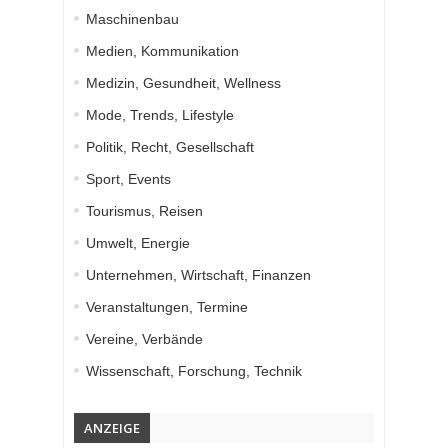
Maschinenbau
Medien, Kommunikation
Medizin, Gesundheit, Wellness
Mode, Trends, Lifestyle
Politik, Recht, Gesellschaft
Sport, Events
Tourismus, Reisen
Umwelt, Energie
Unternehmen, Wirtschaft, Finanzen
Veranstaltungen, Termine
Vereine, Verbände
Wissenschaft, Forschung, Technik
ANZEIGE