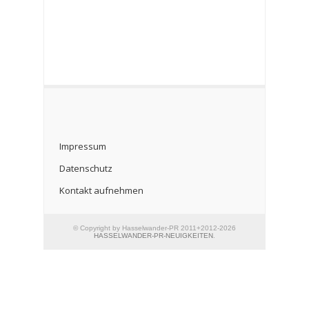
Impressum
Datenschutz
Kontakt aufnehmen
© Copyright by Hasselwander-PR 2011+2012-2026
HASSELWANDER-PR-NEUIGKEITEN
.