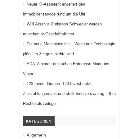
Neuer KI-Assistent erweitert den
Immobilienservice rund um die Uhr
Willi Arsan & Christoph Schwedler werden
münchen.tv-Geschäftsführer
Die neue Maschinenzeit – Wenn aus Technologie
plötzlich Zeitgeschichte wird
ADATA nimmt deutschen Enterprise-Markt ins
Visier
123 Invest Gruppe: 123 Invest setzt
Zinszahlungen aus und stellt Insolvenzantrag – Ihre
Rechte als Anleger
KATEGORIEN
Allgemein