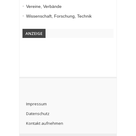
Vereine, Verbände
Wissenschaft, Forschung, Technik
ANZEIGE
Impressum
Datenschutz
Kontakt aufnehmen