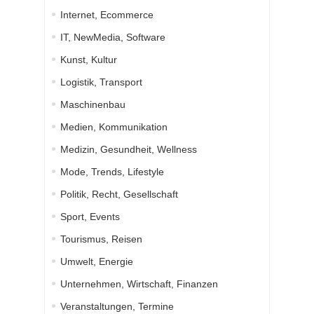
Internet, Ecommerce
IT, NewMedia, Software
Kunst, Kultur
Logistik, Transport
Maschinenbau
Medien, Kommunikation
Medizin, Gesundheit, Wellness
Mode, Trends, Lifestyle
Politik, Recht, Gesellschaft
Sport, Events
Tourismus, Reisen
Umwelt, Energie
Unternehmen, Wirtschaft, Finanzen
Veranstaltungen, Termine