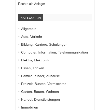
Rechte als Anleger
KATEGORIEN
Allgemein
Auto, Verkehr
Bildung, Karriere, Schulungen
Computer, Information, Telekommunikation
Elektro, Elektronik
Essen, Trinken
Familie, Kinder, Zuhause
Freizeit, Buntes, Vermischtes
Garten, Bauen, Wohnen
Handel, Dienstleistungen
Immobilien