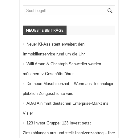
NEUESTE BEITRÄGE
Neuer KI-Assistent erweitert den
Immobilienservice rund um die Uhr
Willi Arsan & Christoph Schwedler werden
münchen.tv-Geschäftsführer
Die neue Maschinenzeit – Wenn aus Technologie
plötzlich Zeitgeschichte wird
ADATA nimmt deutschen Enterprise-Markt ins
Visier
123 Invest Gruppe: 123 Invest setzt
Zinszahlungen aus und stellt Insolvenzantrag – Ihre