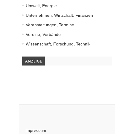
Umwelt, Energie
Unternehmen, Wirtschaft, Finanzen
Veranstaltungen, Termine
Vereine, Verbände
Wissenschaft, Forschung, Technik
ANZEIGE
Impressum