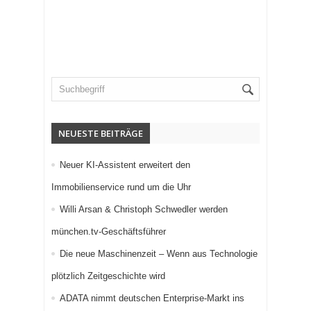
NEUESTE BEITRÄGE
Neuer KI-Assistent erweitert den
Immobilienservice rund um die Uhr
Willi Arsan & Christoph Schwedler werden
münchen.tv-Geschäftsführer
Die neue Maschinenzeit – Wenn aus Technologie
plötzlich Zeitgeschichte wird
ADATA nimmt deutschen Enterprise-Markt ins