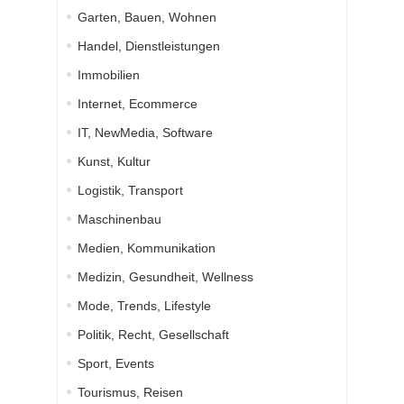
Garten, Bauen, Wohnen
Handel, Dienstleistungen
Immobilien
Internet, Ecommerce
IT, NewMedia, Software
Kunst, Kultur
Logistik, Transport
Maschinenbau
Medien, Kommunikation
Medizin, Gesundheit, Wellness
Mode, Trends, Lifestyle
Politik, Recht, Gesellschaft
Sport, Events
Tourismus, Reisen